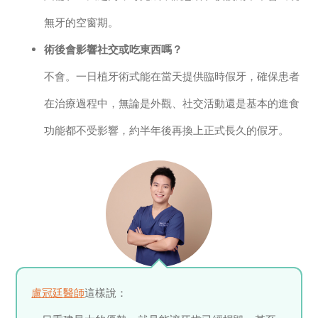
無牙的空窗期。
術後會影響社交或吃東西嗎？
不會。一日植牙術式能在當天提供臨時假牙，確保患者
在治療過程中，無論是外觀、社交活動還是基本的進食
功能都不受影響，約半年後再換上正式長久的假牙。
盧冠廷醫師
這樣說：