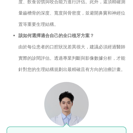
度、飲食習慣與咬合能力進行評估。此外，還須精確測
量齒槽骨的深度、寬度與骨密度，並避開鼻竇和神經位
置等重要生理結構。
該如何選擇適合自己的全口植牙方案？
由於每位患者的口腔狀況差異很大，建議必須經過醫師
實際的診間評估。透過專業判斷與影像數據分析，才能
針對您的生理結構規劃出最精確且有方向的治療計畫。