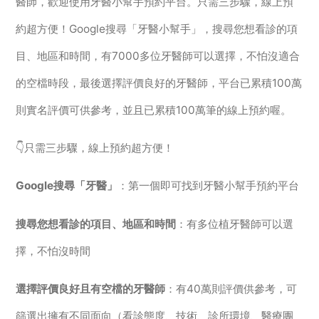
醫師，歡迎使用牙醫小幫手預約平台。只需三步驟，線上預
約超方便！Google搜尋「牙醫小幫手」，搜尋您想看診的項
目、地區和時間，有7000多位牙醫師可以選擇，不怕沒適合
的空檔時段，最後選擇評價良好的牙醫師，平台已累積100萬
則實名評價可供參考，並且已累積100萬筆的線上預約喔。
👇只需三步驟，線上預約超方便！
Google搜尋「牙醫」
：第一個即可找到牙醫小幫手預約平台
搜尋您想看診的項目、地區和時間
：有多位植牙醫師可以選
擇，不怕沒時間
選擇評價良好且有空檔的牙醫師
：有40萬則評價供參考，可
篩選出擁有不同面向（看診態度、技術、診所環境、醫療團