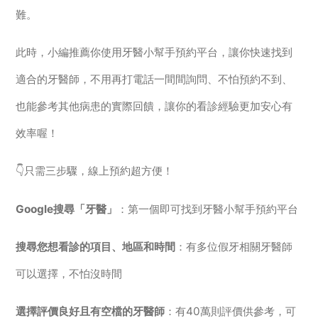
難。
此時，小編推薦你使用牙醫小幫手預約平台，讓你快速找到
適合的牙醫師，不用再打電話一間間詢問、不怕預約不到、
也能參考其他病患的實際回饋，讓你的看診經驗更加安心有
效率喔！
👇只需三步驟，線上預約超方便！
Google搜尋「牙醫」
：第一個即可找到牙醫小幫手預約平台
搜尋您想看診的項目、地區和時間
：有多位假牙相關牙醫師
可以選擇，不怕沒時間
選擇評價良好且有空檔的牙醫師
：有40萬則評價供參考，可