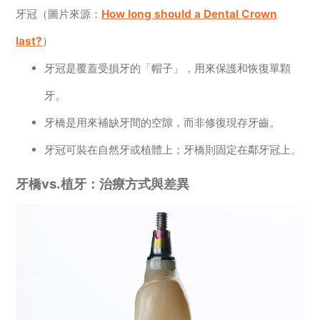
牙冠（圖片來源：
How long should a Dental Crown
last?
）
牙冠是覆蓋受損牙的「帽子」，用來保護和恢復單顆
牙。
牙橋是用來補缺牙間的空隙，而非修復現存牙齒。
牙冠可裝在自然牙或植體上；牙橋則固定在鄰牙冠上。
牙橋vs.植牙：治療方式與差異