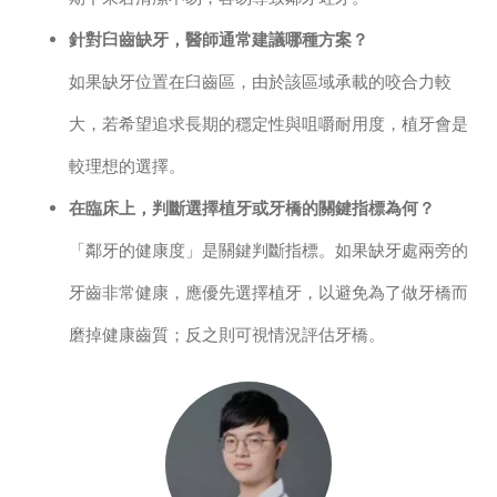
針對臼齒缺牙，醫師通常建議哪種方案？
如果缺牙位置在臼齒區，由於該區域承載的咬合力較
大，若希望追求長期的穩定性與咀嚼耐用度，植牙會是
較理想的選擇。
在臨床上，判斷選擇植牙或牙橋的關鍵指標為何？
「鄰牙的健康度」是關鍵判斷指標。如果缺牙處兩旁的
牙齒非常健康，應優先選擇植牙，以避免為了做牙橋而
磨掉健康齒質；反之則可視情況評估牙橋。