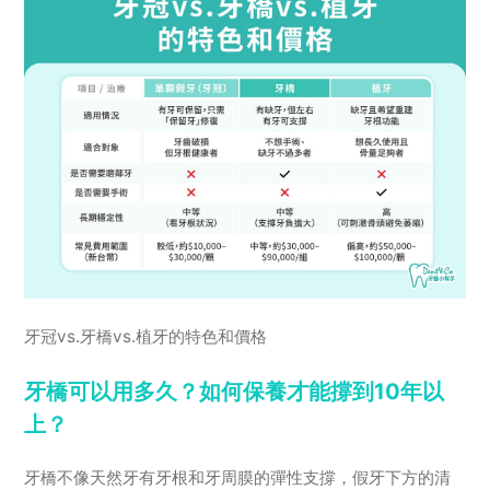
牙冠vs.牙橋vs.植牙的特色和價格
牙橋可以用多久？如何保養才能撐到10年以
上？
牙橋不像天然牙有牙根和牙周膜的彈性支撐，假牙下方的清