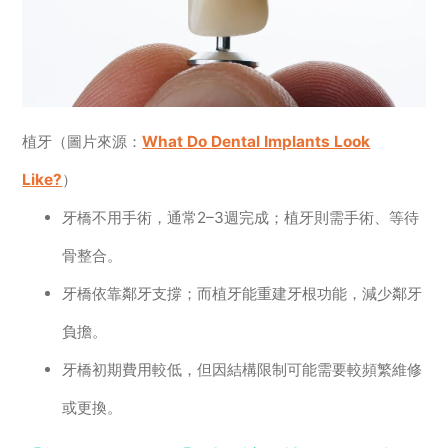
植牙（圖片來源：
What Do Dental Implants Look
Like?
）
牙橋不用手術，通常2–3週完成；植牙則需手術、等待
骨整合。
牙橋依靠鄰牙支撐；而植牙能重建牙根功能，減少鄰牙
負擔。
牙橋初期費用較低，但因結構限制可能需要較頻繁維修
或更換。