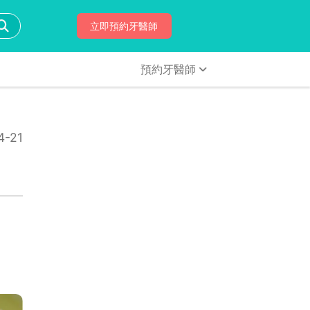
立即預約牙醫師
預約牙醫師
-21