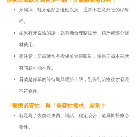
牙周病、蛀牙這類是慢性疾病，通常不在意外險的保障
裡。
如果有牙齒險的話，就有機會理賠拔牙、植牙或部分醫
材費用。
要注意，牙齒險常有投保前健康限制，像是牙齒本來就
有問題可能不保。
看清楚保單的等待期與理賠上限，別等到治療後才發現
不符條件。
「醫療必要性」與「美容性需求」差別？
若是為了恢復吃東西、講話、穩定咬合，這屬於醫療必
要性。