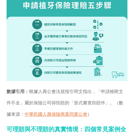
數據引用：
根據人壽公會法規指引明文指出，「申請檢附文
件不全」屬於保險公司得拒賠的「形式審查拒賠件」。（數
據來源：
中華民國人壽保險商業同業公會
）
可理賠與不理賠的真實情境：四個常見案例全