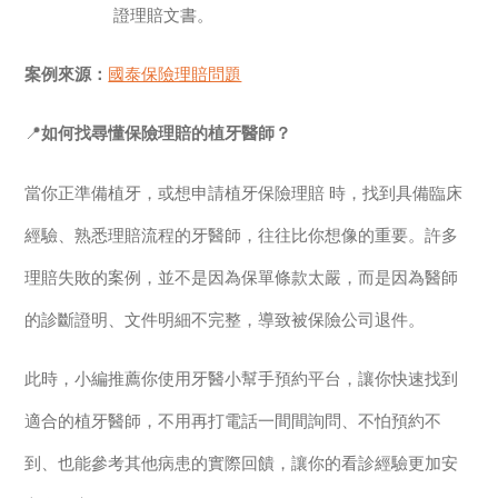
證理賠文書。
案例來源：
國泰保險理賠問題
📍
如何找尋懂保險理賠的植牙醫師？
當你正準備植牙，或想申請植牙保險理賠 時，找到具備臨床
經驗、熟悉理賠流程的牙醫師，往往比你想像的重要。許多
理賠失敗的案例，並不是因為保單條款太嚴，而是因為醫師
的診斷證明、文件明細不完整，導致被保險公司退件。
此時，小編推薦你使用牙醫小幫手預約平台，讓你快速找到
適合的植牙醫師，不用再打電話一間間詢問、不怕預約不
到、也能參考其他病患的實際回饋，讓你的看診經驗更加安