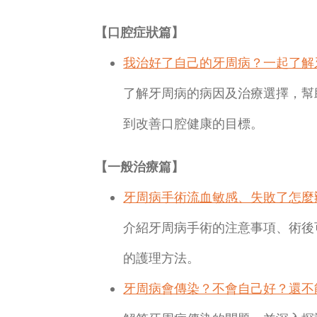
【口腔症狀篇】
我治好了自己的牙周病？一起了解
了解牙周病的病因及治療選擇，幫
到改善口腔健康的目標。
【一般治療篇】
牙周病手術流血敏感、失敗了怎麼
介紹牙周病手術的注意事項、術後
的護理方法。
牙周病會傳染？不會自己好？還不