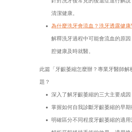
針對洗牙後常見的後遺症進行解說
清潔健康。
為什麼洗牙會流血？洗牙透露健康
解釋洗牙過程中可能會流血的原因
腔健康及時就醫。
此篇「牙齦萎縮怎麼辦？專業牙醫師解
題？
深入了解牙齦萎縮的三大主要成因
掌握如何自我診斷牙齦萎縮的早期
明確區分不同程度牙齦萎縮的適用