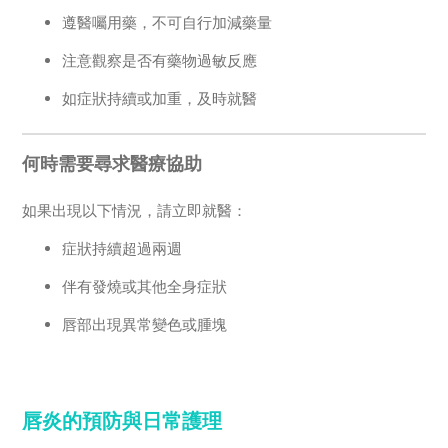
遵醫囑用藥，不可自行加減藥量
注意觀察是否有藥物過敏反應
如症狀持續或加重，及時就醫
何時需要尋求醫療協助
如果出現以下情況，請立即就醫：
症狀持續超過兩週
伴有發燒或其他全身症狀
唇部出現異常變色或腫塊
唇炎的預防與日常護理