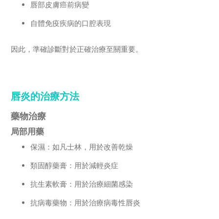
唇部皮膚癌前病變
自體免疫疾病的口腔表現
因此，準確診斷對於正確治療至關重要。
唇炎的治療方法
藥物治療
局部用藥
保濕：如凡士林，用於改善乾燥
類固醇藥膏：用於減輕炎症
抗生素軟膏：用於治療細菌感染
抗病毒藥物：用於治療病毒性唇炎