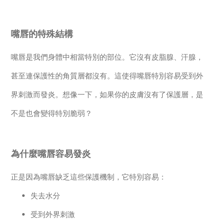
嘴唇的特殊結構
嘴唇是我們身體中相當特別的部位。它沒有皮脂腺、汗腺，
甚至連保護性的角質層都沒有。這使得嘴唇特別容易受到外
界刺激而發炎。想像一下，如果你的皮膚沒有了保護層，是
不是也會變得特別脆弱？
為什麼嘴唇容易發炎
正是因為嘴唇缺乏這些保護機制，它特別容易：
失去水分
受到外界刺激