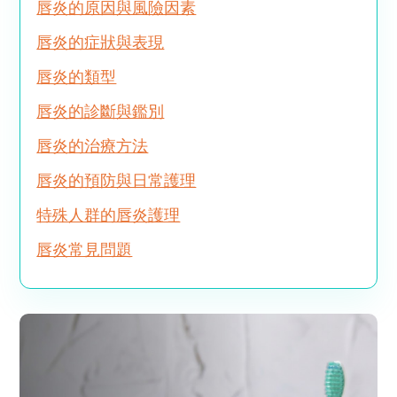
唇炎的原因與風險因素
唇炎的症狀與表現
唇炎的類型
唇炎的診斷與鑑別
唇炎的治療方法
唇炎的預防與日常護理
特殊人群的唇炎護理
唇炎常見問題