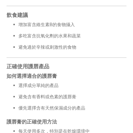
飲食建議
增加富含維生素B的食物攝入
多吃富含抗氧化劑的水果和蔬菜
避免過於辛辣或刺激性的食物
正確使用護唇產品
如何選擇適合的護唇膏
選擇成分單純的產品
避免含有香料或色素的護唇膏
優先選擇含有天然保濕成分的產品
護唇膏的正確使用方法
每天使用多次，特別是在乾燥環境中