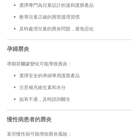
選擇專門為兒童設計的溫和護唇產品
教導兒童正確的唇部護理習慣
及時處理兒童的唇炎問題，避免惡化
孕婦唇炎
孕期荷爾蒙變化可能導致唇炎：
選擇安全的孕婦專用護唇產品
注意補充維生素和水分
如有不適，及時諮詢醫生
慢性病患者的唇炎
某些慢性病可能增加唇炎風險：