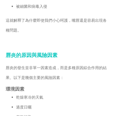
被細菌和病毒入侵
這就解釋了為什麼即使我們小心呵護，嘴唇還是容易出現各
種問題。
唇炎的原因與風險因素
唇炎的發生並非單一因素造成，而是多種原因綜合作用的結
果。以下是幾個主要的風險因素：
環境因素
乾燥寒冷的天氣
過度日曬