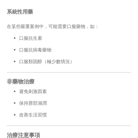
系統性用藥
在某些嚴重案例中，可能需要口服藥物，如：
口服抗生素
口服抗病毒藥物
口服類固醇（極少數情況）
非藥物治療
避免刺激因素
保持唇部濕潤
改善生活習慣
治療注意事項