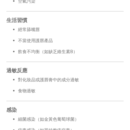
空氣污染
生活習慣
經常舔嘴唇
不當使用護唇產品
飲食不均衡（如缺乏維生素B）
過敏反應
對化妝品或護唇膏中的成分過敏
食物過敏
感染
細菌感染（如金黃色葡萄球菌）