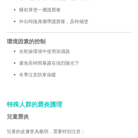
睡前厚塗一層護唇膏
外出時隨身攜帶護唇膏，及時補塗
環境因素的控制
在乾燥環境中使用加濕器
避免長時間暴露在強烈陽光下
冬季注意防寒保暖
特殊人群的唇炎護理
兒童唇炎
兒童的皮膚更為脆弱，需要特別注意：