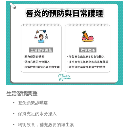
生活習慣調整
避免頻繁舔嘴唇
保持充足的水分攝入
均衡飲食，補充必要的維生素