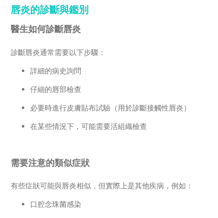
唇炎的診斷與鑑別
醫生如何診斷唇炎
診斷唇炎通常需要以下步驟：
詳細的病史詢問
仔細的唇部檢查
必要時進行皮膚貼布試驗（用於診斷接觸性唇炎）
在某些情況下，可能需要活組織檢查
需要注意的類似症狀
有些症狀可能與唇炎相似，但實際上是其他疾病，例如：
口腔念珠菌感染