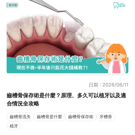
日期 : 2026/06/11
齒槽骨保存術是什麼？原理、多久可以植牙以及適
合情況全攻略
齒槽骨流失
齒槽骨是什麼
齒槽骨保存術
牙槽骨
植牙