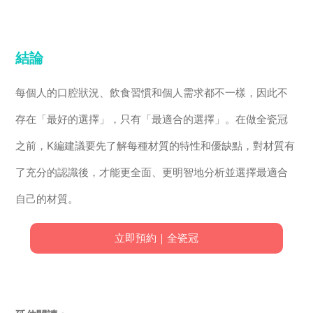
結論
每個人的口腔狀況、飲食習慣和個人需求都不一樣，因此不
存在「最好的選擇」，只有「最適合的選擇」。在做全瓷冠
之前，K編建議要先了解每種材質的特性和優缺點，對材質有
了充分的認識後，才能更全面、更明智地分析並選擇最適合
自己的材質。
立即預約｜全瓷冠