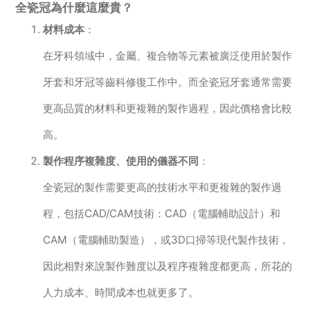
全瓷冠為什麼這麼貴？
材料成本
：
在牙科領域中，金屬、複合物等元素被廣泛使用於製作
牙套和牙冠等齒科修復工作中。而全瓷冠牙套通常需要
更高品質的材料和更複雜的製作過程，因此價格會比較
高。
製作程序複雜度、使用的儀器不同
：
全瓷冠的製作需要更高的技術水平和更複雜的製作過
程，包括CAD/CAM技術：CAD（電腦輔助設計）和
CAM（電腦輔助製造），或3D口掃等現代製作技術，
因此相對來說製作難度以及程序複雜度都更高，所花的
人力成本、時間成本也就更多了。