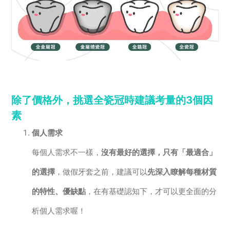
除了價格外，挑選全瓷冠時建議考量的3個因
素
個人需求
每個人需求不一樣，
沒有最好的選擇，只有「最適合」
的選擇
，做假牙套之前，建議可以
先深入瞭解每種材質
的特性、優缺點
，在有基礎認知下，才可以更全面的分
析個人需求喔！