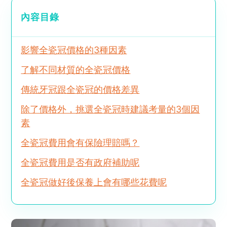
內容目錄
影響全瓷冠價格的3種因素
了解不同材質的全瓷冠價格
傳統牙冠跟全瓷冠的價格差異
除了價格外，挑選全瓷冠時建議考量的3個因
素
全瓷冠費用會有保險理賠嗎？
全瓷冠費用是否有政府補助呢
全瓷冠做好後保養上會有哪些花費呢