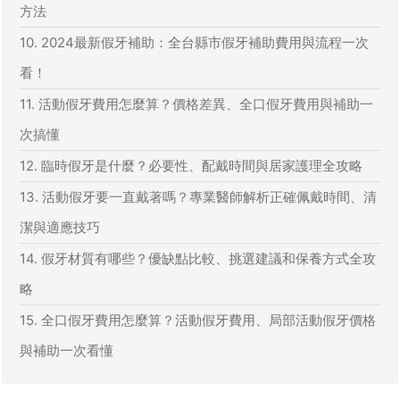
方法
10. 2024最新假牙補助：全台縣市假牙補助費用與流程一次
看！
11. 活動假牙費用怎麼算？價格差異、全口假牙費用與補助一
次搞懂
12. 臨時假牙是什麼？必要性、配戴時間與居家護理全攻略
13. 活動假牙要一直戴著嗎？專業醫師解析正確佩戴時間、清
潔與適應技巧
14. 假牙材質有哪些？優缺點比較、挑選建議和保養方式全攻
略
15. 全口假牙費用怎麼算？活動假牙費用、局部活動假牙價格
與補助一次看懂