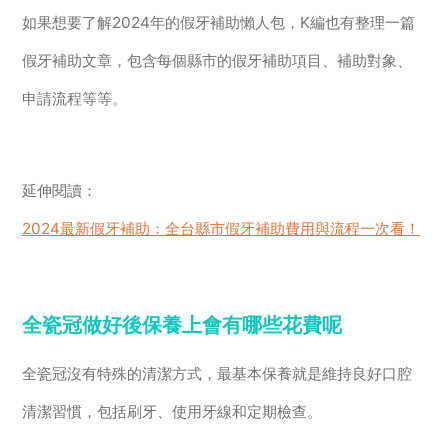
如果想要了解2024年的假牙補助懶人包，K編也有整理一篇
假牙補助文章，包含每個縣市的假牙補助項目、補助對象、
申請流程等等。
延伸閱讀：
2024最新假牙補助：全台縣市假牙補助費用與流程一次看！
全瓷冠做好後保養上會有哪些花費呢
全瓷冠沒有特殊的清潔方式，最基本保養就是維持良好口腔
清潔習慣，包括刷牙、使用牙線和定期檢查。