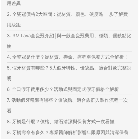
用差異
2. 全瓷冠價格2大區間：從材質、顏色、硬度進 一步了解費
用級距
3. 3M Lava全瓷冠介紹│與一般全瓷冠費用、種類、優缺點比
較
4. 全瓷冠是什麼？從材質、壽命、療程至保養方式全解析！
5. 假牙材質有哪些？5大假牙特性、優缺點、適合對象完整說
明
6. 全口假牙費用多少？活動式與固定式假牙價格全解析
7. 活動假牙種類有哪些？優缺點、適合族群與製作流程一次
看
8. 牙橋是什麼？價格、結石清潔與保養方式一次看懂
9. 牙橋壽命有多久？專業醫師解析影響年限原因與清潔保養