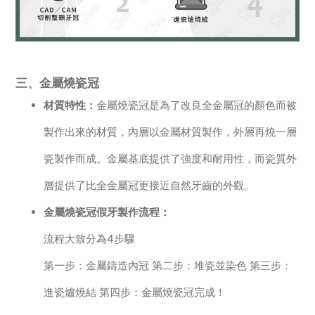
三、金屬燒瓷冠
材質特性：
金屬燒瓷冠是為了改良全金屬冠的顏色而被
製作出來的材質，內層以金屬材質製作，外層再燒一層
瓷製作而成。金屬基底提供了強度和耐用性，而瓷質外
層提供了比全金屬冠更接近自然牙齒的外觀。
金屬燒瓷冠假牙製作流程：
流程大致分為4步驟
第一步：金屬鑄造內冠 第二步：堆瓷並染色 第三步：
進瓷爐燒結 第四步：金屬燒瓷冠完成！