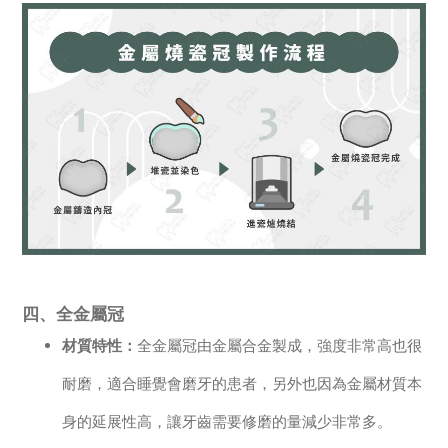
四、全金屬冠
材質特性：
全金屬冠由金屬合金製成，強度非常高也很
耐磨，適合睡覺會磨牙的患者，另外也因為金屬材質本
身的延展性高，讓牙齒需要修磨的量減少非常多。