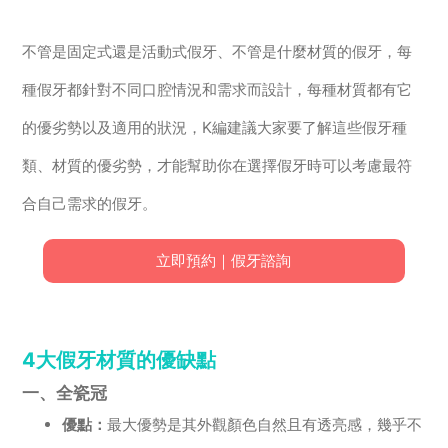
不管是固定式還是活動式假牙、不管是什麼材質的假牙，每
種假牙都針對不同口腔情況和需求而設計，每種材質都有它
的優劣勢以及適用的狀況，K編建議大家要了解這些假牙種
類、材質的優劣勢，才能幫助你在選擇假牙時可以考慮最符
合自己需求的假牙。
立即預約｜假牙諮詢
4大假牙材質的優缺點
一、全瓷冠
優點：
最大優勢是其外觀顏色自然且有透亮感，幾乎不