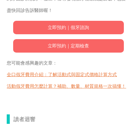
盡快回診告訴醫師喔！
立即預約｜假牙諮詢
立即預約｜定期檢查
您可能會感興趣的文章：
全口假牙費用介紹：了解活動式與固定式價格計算方式
活動假牙費用怎麼計算？補助、數量、材質規格一次搞懂！
讀者迴響