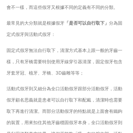
會不一樣，而這些假牙又根據不同的定義有不同的分類。
最常見的大分類就是根據假牙
「是否可以自行取下」
分為固
定式假牙與活動式假牙：
固定式假牙無法自行取下，清潔方式基本上跟一般的牙齒一
樣，只有牙橋需要特別使用牙線穿引器清潔，固定假牙包含
牙套牙冠、植牙、牙橋、3D齒雕等等；
活動式假牙則又細分為全口活動假牙跟部分活動假牙，活動
假牙顧名思義就是患者可以自行取下和配戴，清潔時也需要
取下再進行清潔。而部分活動假牙的特點就是上面會有鐵鉤
的裝置，用來扣住其他牙齒穩固假牙本身，全口活動假牙則