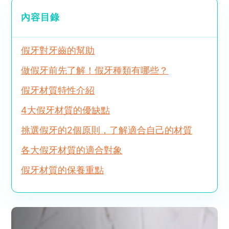
內容目錄
假牙對牙齒的幫助
做假牙前先了解！假牙種類有哪些？
假牙材質特性介紹
4大假牙材質的優缺點
挑選假牙的2個原則，了解適合自己的材質
各大假牙材質的適合對象
假牙材質的保養重點