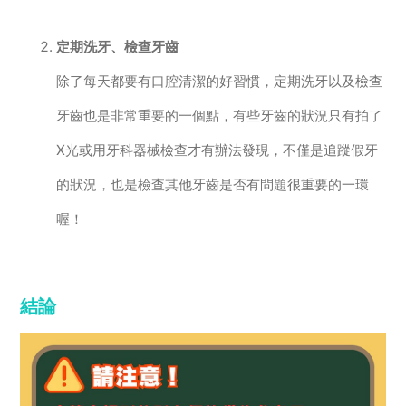
定期洗牙、檢查牙齒
除了每天都要有口腔清潔的好習慣，定期洗牙以及檢查
牙齒也是非常重要的一個點，有些牙齒的狀況只有拍了
X光或用牙科器械檢查才有辦法發現，不僅是追蹤假牙
的狀況，也是檢查其他牙齒是否有問題很重要的一環
喔！
結論