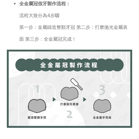
全金屬冠假牙製作流程：
流程大致分為4步驟
第一步：金屬鑄造整顆牙冠 第二步：打磨拋光金屬表
面 第三步：全金屬冠完成！