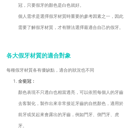
冠，只要假牙的顏色是白色就好。
個人需求是選擇假牙材質時重要的參考因素之一，因此
需要了解假牙材質，才有辦法選擇最適合自己的假牙。
各大假牙材質的適合對象
每種假牙材質各有優缺點，適合的狀況也不同
全瓷冠：
顏色表現不只透白也相當透亮，可以依照每個人的牙齒
去客製化，製作出來非常接近牙齒的自然顏色，適用於
前牙或笑起來會露出的牙齒，例如門牙、側門牙、虎
牙。