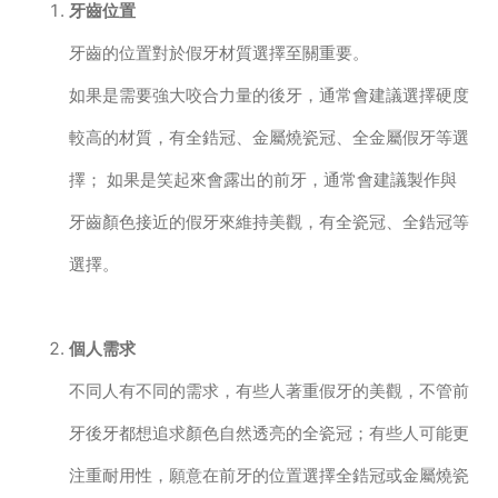
牙齒位置
牙齒的位置對於假牙材質選擇至關重要。
如果是需要強大咬合力量的後牙，通常會建議選擇硬度
較高的材質，有全鋯冠、金屬燒瓷冠、全金屬假牙等選
擇； 如果是笑起來會露出的前牙，通常會建議製作與
牙齒顏色接近的假牙來維持美觀，有全瓷冠、全鋯冠等
選擇。
個人需求
不同人有不同的需求，有些人著重假牙的美觀，不管前
牙後牙都想追求顏色自然透亮的全瓷冠；有些人可能更
注重耐用性，願意在前牙的位置選擇全鋯冠或金屬燒瓷