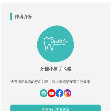
作者介紹
牙醫小幫手 K編
透過淺顯易懂的牙科知識，讓大家輕鬆守護口腔健康！
看更多此作者文章