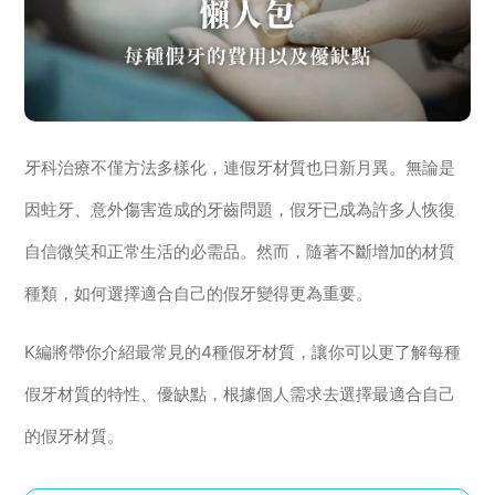
牙科治療不僅方法多樣化，連假牙材質也日新月異。無論是
因蛀牙、意外傷害造成的牙齒問題，假牙已成為許多人恢復
自信微笑和正常生活的必需品。然而，隨著不斷增加的材質
種類，如何選擇適合自己的假牙變得更為重要。
K編將帶你介紹最常見的4種假牙材質，讓你可以更了解每種
假牙材質的特性、優缺點，根據個人需求去選擇最適合自己
的假牙材質。