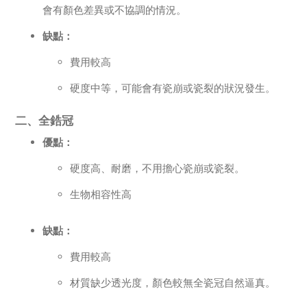
會有顏色差異或不協調的情況。
缺點：
費用較高
硬度中等，可能會有瓷崩或瓷裂的狀況發生。
二、全鋯冠
優點：
硬度高、耐磨，不用擔心瓷崩或瓷裂。
生物相容性高
缺點：
費用較高
材質缺少透光度，顏色較無全瓷冠自然逼真。