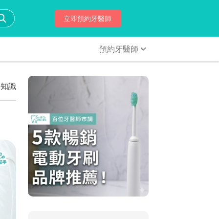
立即預約牙醫師
預約牙醫師
科知識