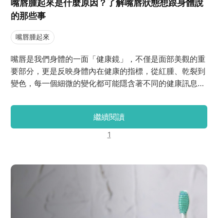
嘴唇腫起來是什麼原因？了解嘴唇狀態想跟身體說
的那些事
嘴唇腫起來
嘴唇是我們身體的一面「健康鏡」，不僅是面部美觀的重
要部分，更是反映身體內在健康的指標，從紅腫、乾裂到
變色，每一個細微的變化都可能隱含著不同的健康訊息。
了解嘴唇狀態與身體健康兩者的關聯，有助於及早發現潛
在的健康問題，進行有效的治療和預防。
繼續閱讀
1