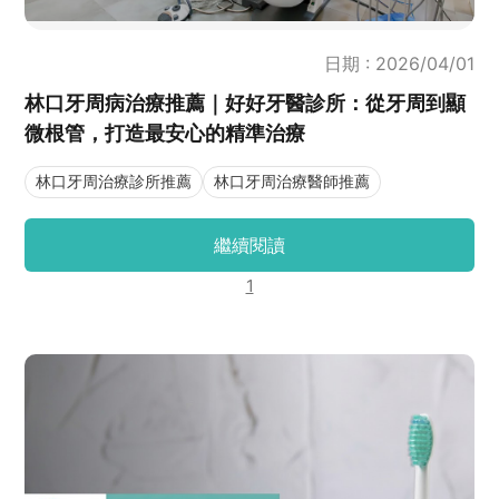
日期 : 2026/04/01
林口牙周病治療推薦｜好好牙醫診所：從牙周到顯
微根管，打造最安心的精準治療
林口牙周治療診所推薦
林口牙周治療醫師推薦
繼續閱讀
1