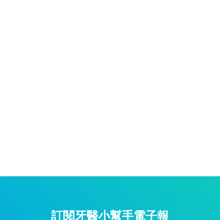
訂閱牙醫小幫手電子報