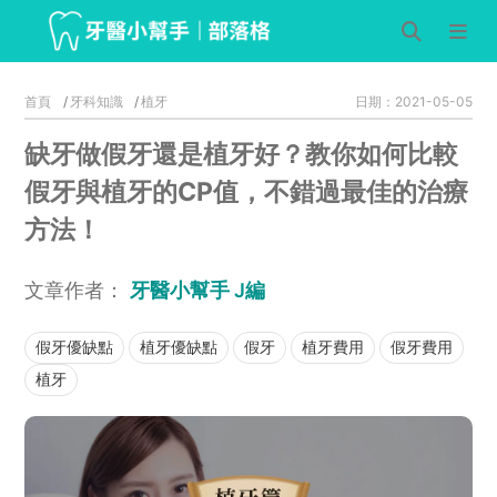
首頁
牙科知識
植牙
日期：2021-05-05
缺牙做假牙還是植牙好？教你如何比較
假牙與植牙的CP值，不錯過最佳的治療
方法！
文章作者：
牙醫小幫手 J編
假牙優缺點
植牙優缺點
假牙
植牙費用
假牙費用
植牙