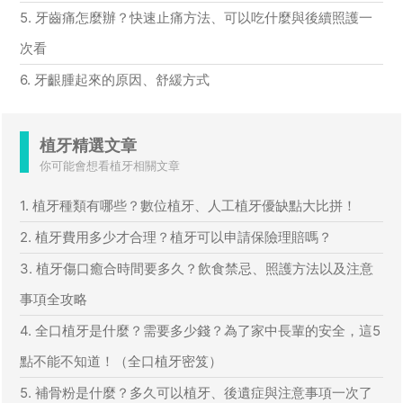
5. 牙齒痛怎麼辦？快速止痛方法、可以吃什麼與後續照護一
次看
6. 牙齦腫起來的原因、舒緩方式
植牙精選文章
你可能會想看植牙相關文章
1. 植牙種類有哪些？數位植牙、人工植牙優缺點大比拼！
2. 植牙費用多少才合理？植牙可以申請保險理賠嗎？
3. 植牙傷口癒合時間要多久？飲食禁忌、照護方法以及注意
事項全攻略
4. 全口植牙是什麼？需要多少錢？為了家中長輩的安全，這5
點不能不知道！（全口植牙密笈）
5. 補骨粉是什麼？多久可以植牙、後遺症與注意事項一次了