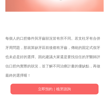
每個人的口腔條件與牙齒狀況皆有所不同。若支柱牙有合併
牙周問題，那就算缺牙區前後都有牙齒，傳統的固定式假牙
也未必是好的選擇。因此建議大家還是要找信任的牙醫師評
估口腔內實際的狀況，並了解不同治療計畫的優缺點，再做
最終的選擇喔！
立即預約｜植牙諮詢