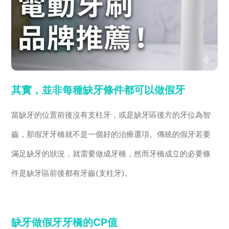
其實，並非每種缺牙條件都可以做假牙
當缺牙的位置前後沒有支柱牙，或是缺牙區後方的牙位為智
齒，那假牙牙橋就不是一個好的治療選項。傳統的假牙若要
滿足缺牙的狀況，就需要做成牙橋，然而牙橋成立的必要條
件是缺牙區前後都有牙齒(支柱牙)。
缺牙做假牙牙橋的CP值