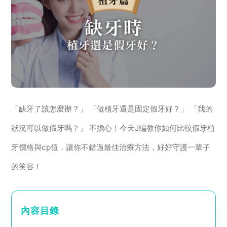
「缺牙了該怎麼辦？」 「做植牙還是固定假牙好？」 「我的
狀況可以做假牙嗎？」 不擔心！今天J編教你如何比較假牙植
牙價格與cp值，讓你不錯過最佳治療方法，好好守護一輩子
的笑容！
內容目錄