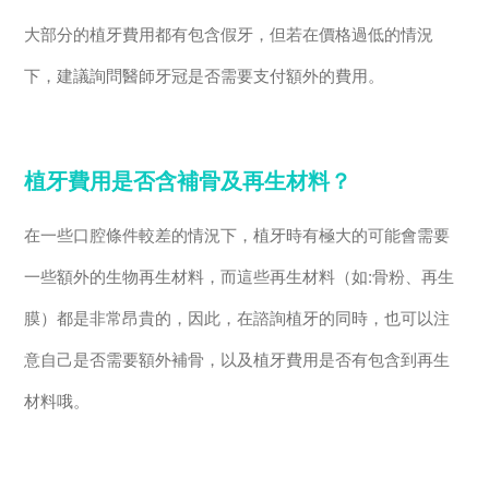
大部分的植牙費用都有包含假牙，但若在價格過低的情況
下，建議詢問醫師牙冠是否需要支付額外的費用。
植牙費用是否含補骨及再生材料？
在一些口腔條件較差的情況下，植牙時有極大的可能會需要
一些額外的生物再生材料，而這些再生材料（如:骨粉、再生
膜）都是非常昂貴的，因此，在諮詢植牙的同時，也可以注
意自己是否需要額外補骨，以及植牙費用是否有包含到再生
材料哦。