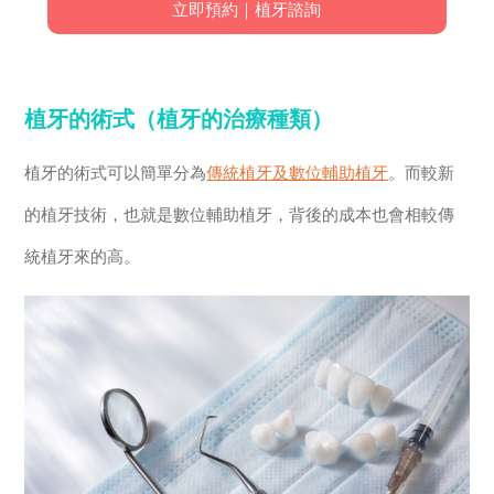
立即預約｜植牙諮詢
植牙的術式（植牙的治療種類）
植牙的術式可以簡單分為
傳統植牙及數位輔助植牙
。而較新
的植牙技術，也就是數位輔助植牙，背後的成本也會相較傳
統植牙來的高。