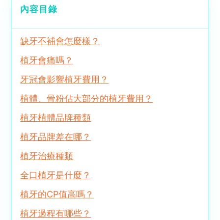
內容目錄
缺牙不補會怎麼樣？
植牙會痛嗎？
牙冠會影響植牙費用？
植體、骨粉佔大部分的植牙費用？
植牙植體品牌種類
植牙品牌差在哪？
植牙治療種類
全口植牙是什麼？
植牙的CP值高嗎？
植牙過程有哪些？