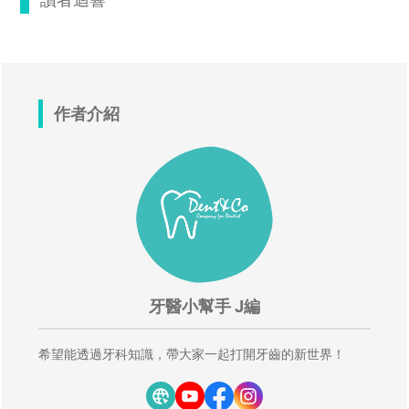
作者介紹
牙醫小幫手 J編
希望能透過牙科知識，帶大家一起打開牙齒的新世界！