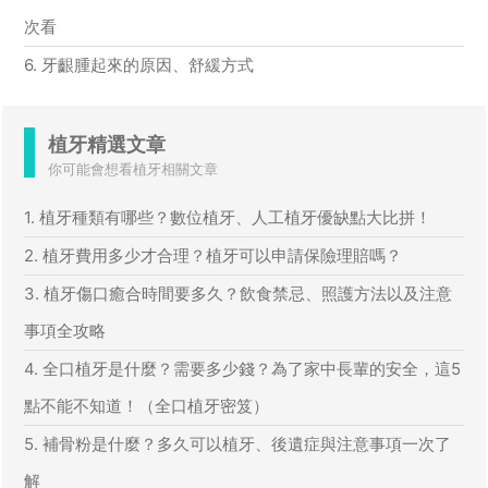
次看
6. 牙齦腫起來的原因、舒緩方式
植牙精選文章
你可能會想看植牙相關文章
1. 植牙種類有哪些？數位植牙、人工植牙優缺點大比拼！
2. 植牙費用多少才合理？植牙可以申請保險理賠嗎？
3. 植牙傷口癒合時間要多久？飲食禁忌、照護方法以及注意
事項全攻略
4. 全口植牙是什麼？需要多少錢？為了家中長輩的安全，這5
點不能不知道！（全口植牙密笈）
5. 補骨粉是什麼？多久可以植牙、後遺症與注意事項一次了
解