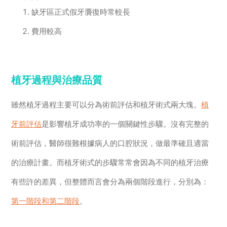
缺牙區正式假牙贗復時常較長
費用較高
植牙過程與治療品質
雖然植牙過程主要可以分為術前評估和植牙術式兩大塊。
植
牙前評估
是影響植牙成功率的一個關鍵性步驟。沒有完整的
術前評估，醫師很難根據病人的口腔狀況，做最準確且適當
的治療計畫。而植牙術式的步驟常常會因為不同的植牙治療
有些許的差異，但整體而言會分為兩個階段進行，分別為：
第一階段和第二階段
。