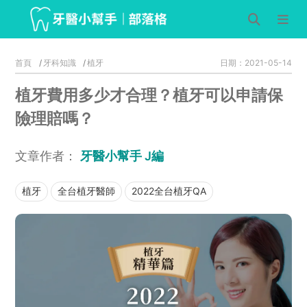
首頁
牙科知識
植牙
日期：2021-05-14
植牙費用多少才合理？植牙可以申請保
險理賠嗎？
文章作者：
牙醫小幫手 J編
植牙
全台植牙醫師
2022全台植牙QA