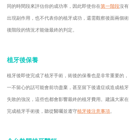
同的時間段來評估你的成功率，因此即使你在
第一階段
沒有
出現副作用，也不代表你的植牙成功，還需觀察後面兩個術
後階段的情況才能做最終的判定。
植牙後保養
植牙後即使完成了植牙手術，術後的保養也是非常重要的，
一不留心的話可能會前功盡棄，甚至留下後遺症或造成植牙
失敗的強況，這些也都會影響最終的植牙費用。建議大家在
完成植牙手術後，聽從醫囑並遵守
植牙後注意事項
。