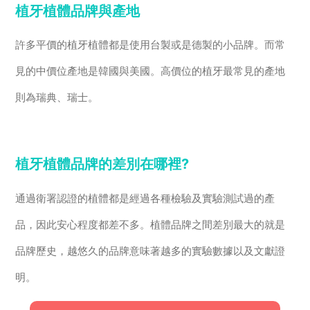
植牙植體品牌與產地
許多平價的植牙植體都是使用台製或是德製的小品牌。而常
見的中價位產地是韓國與美國。高價位的植牙最常見的產地
則為瑞典、瑞士。
植牙植體品牌的差別在哪裡?
通過衛署認證的植體都是經過各種檢驗及實驗測試過的產
品，因此安心程度都差不多。植體品牌之間差別最大的就是
品牌歷史，越悠久的品牌意味著越多的實驗數據以及文獻證
明。