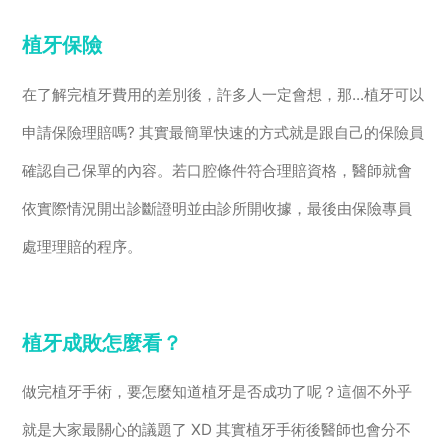
植牙保險
在了解完植牙費用的差別後，許多人一定會想，那...植牙可以
申請保險理賠嗎? 其實最簡單快速的方式就是跟自己的保險員
確認自己保單的內容。若口腔條件符合理賠資格，醫師就會
依實際情況開出診斷證明並由診所開收據，最後由保險專員
處理理賠的程序。
植牙成敗怎麼看？
做完植牙手術，要怎麼知道植牙是否成功了呢？這個不外乎
就是大家最關心的議題了 XD 其實植牙手術後醫師也會分不