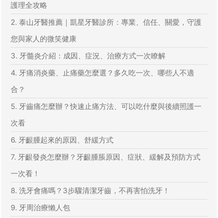
護理全攻略
2. 泰山牙醫推薦｜凱星牙醫診所：專業、信任、關愛，守護
您與家人的微笑健康
3. 牙髓炎介紹：成因、症況、治療方式一次瞭解
4. 牙痛消炎藥、止痛藥怎麼選？多久吃一次、哪些人不適
合？
5. 牙齒痛怎麼辦？快速止痛方法、可以吃什麼與後續照護一
次看
6. 牙齦腫起來的原因、舒緩方式
7. 牙齦發炎怎麼辦？牙齦腫脹原因、症狀、緩解及預防方式
一次看！
8. 洗牙會痛嗎？3步驟清潔牙齒，不再害怕洗牙！
9. 牙周治療懶人包