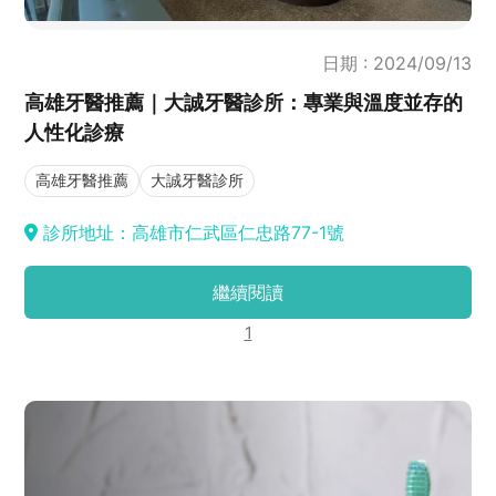
日期 : 2024/09/13
高雄牙醫推薦｜大誠牙醫診所：專業與溫度並存的
人性化診療
高雄牙醫推薦
大誠牙醫診所
診所地址：高雄市仁武區仁忠路77-1號
繼續閱讀
1