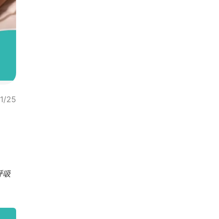
1/25
呼吸