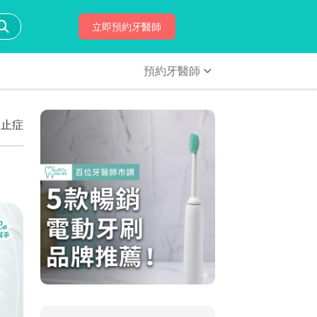
立即預約牙醫師
預約牙醫師
中止症