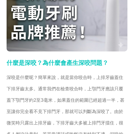
什麼是深咬？為什麼會產生深咬問題？
深咬是什麼呢？簡單來說，就是當你咬合時，上排牙齒蓋住
下排牙齒太多。通常我們在檢查咬合時，上顎門牙應該只覆
蓋下顎門牙約2至3毫米，如果蓋住的範圍已經超過一半，甚
至讓你完全看不見下排門牙，那就可以判斷為深咬了。由於
微笑時只露出上排牙齒，下排牙齒大多被上排門牙擋住，很