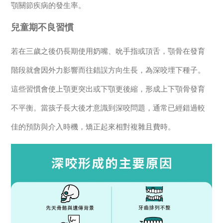
顎關節疾病的發生率。
兒童期不良習慣
若在三歲之後仍長期使用奶嘴、吮手指或頂舌，顎骨在發育
階段就會因外力影響而往錯誤方向生長，為深咬埋下種子。
這些習慣會使上顎更突出或下顎更後縮，形成上下顎骨發育
不平衡。當孩子長大後才意識到深咬問題，通常已經錯過較
佳的預防與介入時機，矯正起來相對複雜且費時。