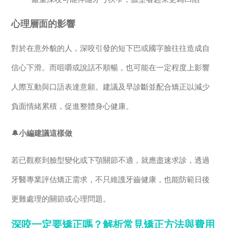
心理層面的影響
對於在意外貌的人，深咬引發的短下巴或國字臉往往造成自
信心下滑。而咀嚼或說話不順暢，也可能在一定程度上影響
人際互動與口語表達意願。建議及早診斷並配合矯正以減少
負面情緒累積，促進整體身心健康。
🔔
小編建議這樣做
若已觀察到臉型變化或下顎關節不適，就應盡速求診，透過
牙醫專業評估矯正需求，不只維護牙齒健康，也能防範日後
更難處理的關節或心理問題。
深咬一定要矯正嗎？解析常見矯正方法與費用