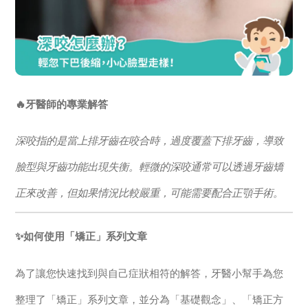
🔥牙醫師的專業解答
深咬指的是當上排牙齒在咬合時，過度覆蓋下排牙齒，導致
臉型與牙齒功能出現失衡。輕微的深咬通常可以透過牙齒矯
正來改善，但如果情況比較嚴重，可能需要配合正顎手術。
✨如何使用「矯正」系列文章
為了讓您快速找到與自己症狀相符的解答，牙醫小幫手為您
整理了「矯正」系列文章，並分為「基礎觀念」、「矯正方