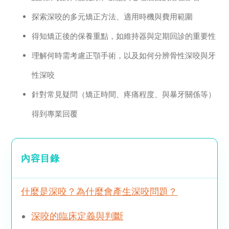
探索深咬的多元矯正方法、適用時機與費用範圍
得知矯正後的保養重點，如維持器與定期回診的重要性
理解何時需考慮正顎手術，以及如何分辨骨性深咬與牙
性深咬
針對常見疑問（矯正時間、疼痛程度、與暴牙關係等）
得到專業回覆
內容目錄
什麼是深咬？為什麼會產生深咬問題？
深咬的臨床定義與判斷