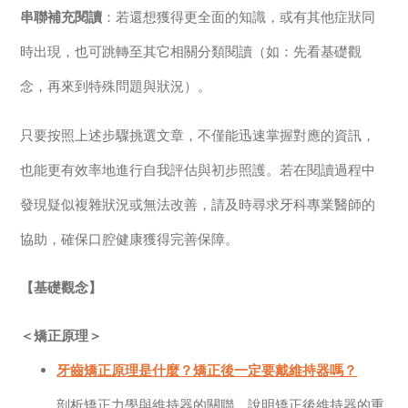
串聯補充閱讀
：若還想獲得更全面的知識，或有其他症狀同
時出現，也可跳轉至其它相關分類閱讀（如：先看基礎觀
念，再來到特殊問題與狀況）。
只要按照上述步驟挑選文章，不僅能迅速掌握對應的資訊，
也能更有效率地進行自我評估與初步照護。若在閱讀過程中
發現疑似複雜狀況或無法改善，請及時尋求牙科專業醫師的
協助，確保口腔健康獲得完善保障。
【基礎觀念】
＜矯正原理＞
牙齒矯正原理是什麼？矯正後一定要戴維持器嗎？
剖析矯正力學與維持器的關聯，說明矯正後維持器的重