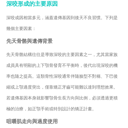
深咬形成的主要原因
深咬成因相當多元，涵蓋遺傳基因到後天不良習慣。下列是
幾個主要因素：
先天骨骼與遺傳背景
先天骨骼結構往往是導致深咬的主要因素之一，尤其當家族
成員具有明顯的上下顎骨發育不平衡時，後代出現深咬的機
率也隨之提高。這類骨性深咬通常伴隨臉型不對稱、下巴後
縮或上顎過度突出，僅靠矯正牙齒可能難以達到理想效果。
若遺傳基因本身就影響顎骨生長方向與比例，必須透過更積
極的治療，如正顎手術或特別設計的矯正計畫。
咀嚼肌走向與過度使用