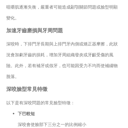
咀嚼肌逐漸失衡，嚴重者可能造成顳顎關節問題或臉型明顯
變化。
加速牙齒磨損與牙周問題
深咬時，下排門牙長期與上排門牙內側或矯正器摩擦，此狀
況會加劇牙齒的損耗，增加牙周組織發炎或牙齦受傷的風
險。此外，若有補牙或假牙，也可能因受力不均而使補綴物
脫落。
深咬臉型常見特徵
以下是有深咬問題的常見臉型特徵：
下巴較短
深咬會使臉部下三分之一的比例縮小