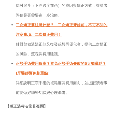
探討戽斗（下巴過度前凸）的成因與矯正方式，讓讀者
評估是否需要進一步治療。
二次矯正要注意什麼？｜二次矯正牙齒前，不可不知的
注意事項、二次矯正費用！
針對曾做過矯正但又復發或想再優化者，提供二次矯正
的風險、流程與費用建議。
正顎手術費用很高？避免正顎手術失敗的5大知識點？
(牙醫師幫你劃重點）
詳細說明正顎手術的複雜度與費用面向，並提醒讀者事
前要做好哪些功課與心理準備。
【矯正過程＆常見疑問】