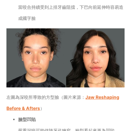
當咬合持續受到上排牙齒阻擋，下巴向前延伸時容易造
成國字臉
左圖為深咬所導致的方型臉（圖片來源：
Jaw Reshaping
Before & Afters
）
臉型凹陷
嚴重深咬可能伴隨牙弓狹窄，臉型看起來更為凹陷