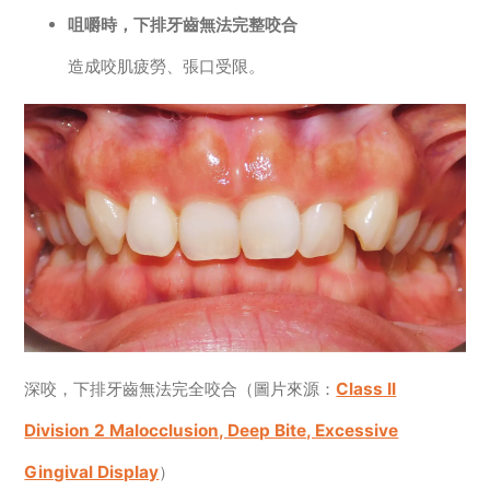
咀嚼時，下排牙齒無法完整咬合
造成咬肌疲勞、張口受限。
深咬，下排牙齒無法完全咬合（圖片來源：
Class II
Division 2 Malocclusion, Deep Bite, Excessive
Gingival Display
）