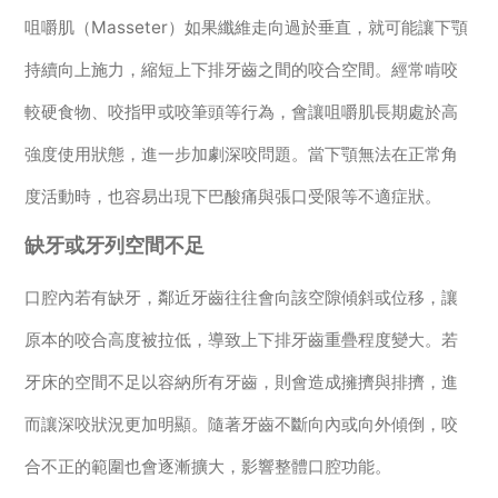
咀嚼肌（Masseter）如果纖維走向過於垂直，就可能讓下顎
持續向上施力，縮短上下排牙齒之間的咬合空間。經常啃咬
較硬食物、咬指甲或咬筆頭等行為，會讓咀嚼肌長期處於高
強度使用狀態，進一步加劇深咬問題。當下顎無法在正常角
度活動時，也容易出現下巴酸痛與張口受限等不適症狀。
缺牙或牙列空間不足
口腔內若有缺牙，鄰近牙齒往往會向該空隙傾斜或位移，讓
原本的咬合高度被拉低，導致上下排牙齒重疊程度變大。若
牙床的空間不足以容納所有牙齒，則會造成擁擠與排擠，進
而讓深咬狀況更加明顯。隨著牙齒不斷向內或向外傾倒，咬
合不正的範圍也會逐漸擴大，影響整體口腔功能。