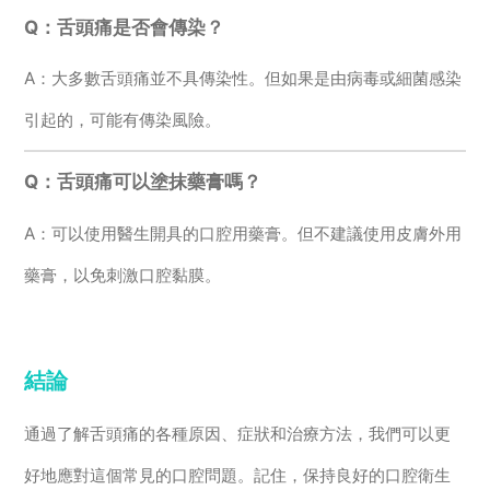
Q：舌頭痛是否會傳染？
A：大多數舌頭痛並不具傳染性。但如果是由病毒或細菌感染
引起的，可能有傳染風險。
Q：舌頭痛可以塗抹藥膏嗎？
A：可以使用醫生開具的口腔用藥膏。但不建議使用皮膚外用
藥膏，以免刺激口腔黏膜。
結論
通過了解舌頭痛的各種原因、症狀和治療方法，我們可以更
好地應對這個常見的口腔問題。記住，保持良好的口腔衛生