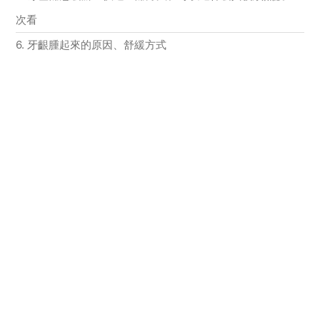
次看
6. 牙齦腫起來的原因、舒緩方式