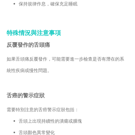
保持規律作息，確保充足睡眠
特殊情況與注意事項
反覆發作的舌頭痛
如果舌頭痛反覆發作，可能需要進一步檢查是否有潛在的系
統性疾病或慢性問題。
舌癌的警示症狀
需要特別注意的舌癌警示症狀包括：
舌頭上出現持續性的潰瘍或腫塊
舌頭顏色異常變化