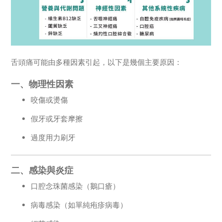
舌頭痛可能由多種因素引起，以下是幾個主要原因：
一、物理性因素
咬傷或燙傷
假牙或牙套摩擦
過度用力刷牙
二、感染與炎症
口腔念珠菌感染（鵝口瘡）
病毒感染（如單純疱疹病毒）