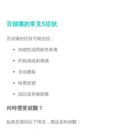
舌頭痛的常見5症狀
舌頭痛的症狀可能包括：
持續性或間歇性疼痛
灼熱感或刺痛感
舌頭腫脹
味覺改變
說話或吞嚥困難
何時需要就醫？
如果您遇到以下情況，應該及時就醫：