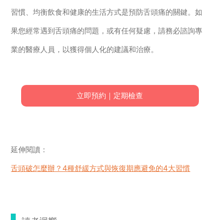
習慣、均衡飲食和健康的生活方式是預防舌頭痛的關鍵。如
果您經常遇到舌頭痛的問題，或有任何疑慮，請務必諮詢專
業的醫療人員，以獲得個人化的建議和治療。
立即預約｜定期檢查
延伸閱讀：
舌頭破怎麼辦？4種舒緩方式與恢復期應避免的4大習慣