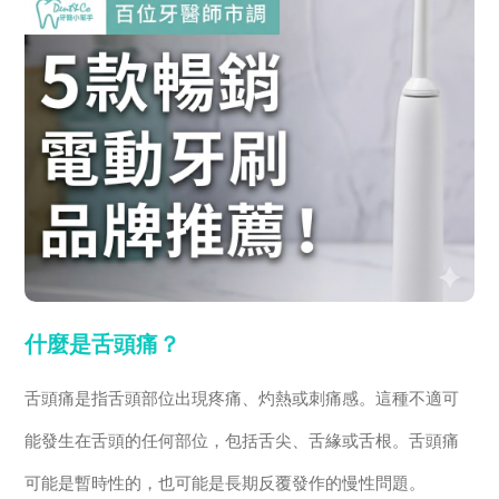
什麼是舌頭痛？
舌頭痛是指舌頭部位出現疼痛、灼熱或刺痛感。這種不適可
能發生在舌頭的任何部位，包括舌尖、舌緣或舌根。舌頭痛
可能是暫時性的，也可能是長期反覆發作的慢性問題。