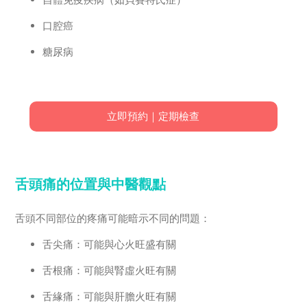
口腔癌
糖尿病
立即預約｜定期檢查
舌頭痛的位置與中醫觀點
舌頭不同部位的疼痛可能暗示不同的問題：
舌尖痛：可能與心火旺盛有關
舌根痛：可能與腎虛火旺有關
舌緣痛：可能與肝膽火旺有關