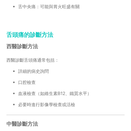
舌中央痛：可能與胃火旺盛有關
舌頭痛的診斷方法
西醫診斷方法
西醫診斷舌頭痛通常包括：
詳細的病史詢問
口腔檢查
血液檢查（如維生素B12、鐵質水平）
必要時進行影像學檢查或活檢
中醫診斷方法