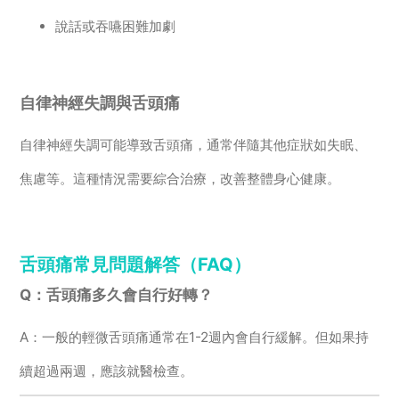
說話或吞嚥困難加劇
自律神經失調與舌頭痛
自律神經失調可能導致舌頭痛，通常伴隨其他症狀如失眠、
焦慮等。這種情況需要綜合治療，改善整體身心健康。
舌頭痛常見問題解答（FAQ）
Q：舌頭痛多久會自行好轉？
A：一般的輕微舌頭痛通常在1-2週內會自行緩解。但如果持
續超過兩週，應該就醫檢查。