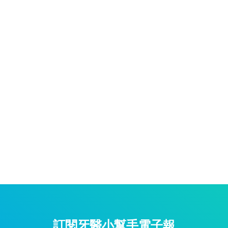
訂閱牙醫小幫手電子報