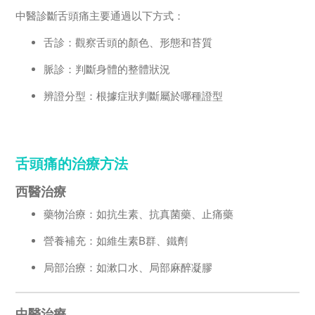
中醫診斷舌頭痛主要通過以下方式：
舌診：觀察舌頭的顏色、形態和苔質
脈診：判斷身體的整體狀況
辨證分型：根據症狀判斷屬於哪種證型
舌頭痛的治療方法
西醫治療
藥物治療：如抗生素、抗真菌藥、止痛藥
營養補充：如維生素B群、鐵劑
局部治療：如漱口水、局部麻醉凝膠
中醫治療