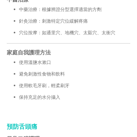
中藥治療：根據辨證分型選擇適當的方劑
針灸治療：刺激特定穴位緩解疼痛
穴位按摩：如通里穴、地機穴、太谿穴、太衝穴
家庭自我護理方法
使用溫鹽水漱口
避免刺激性食物和飲料
使用軟毛牙刷，輕柔刷牙
保持充足的水分攝入
預防舌頭痛