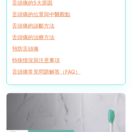
舌頭痛的5大原因
舌頭痛的位置與中醫觀點
舌頭痛的診斷方法
舌頭痛的治療方法
預防舌頭痛
特殊情況與注意事項
舌頭痛常見問題解答（FAQ）