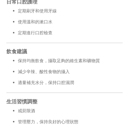
日常口腔護理
定期刷牙和使用牙線
使用溫和的漱口水
定期進行口腔檢查
飲食建議
保持均衡飲食，攝取足夠的維生素和礦物質
減少辛辣、酸性食物的攝入
適量補充水分，保持口腔濕潤
生活習慣調整
戒菸限酒
管理壓力，保持良好的心理狀態