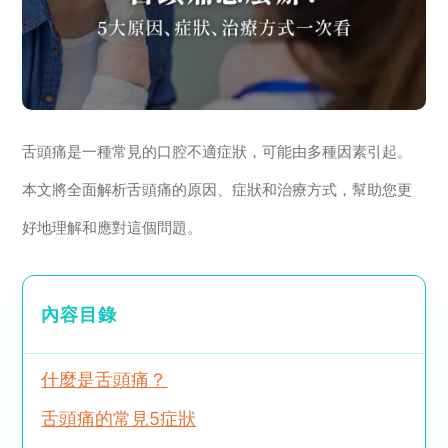
舌頭痛是一種常見的口腔不適症狀，可能由多種因素引起。
本文將全面解析舌頭痛的原因、症狀和治療方式，幫助您更
好地理解和應對這個問題。
內容目錄
什麼是舌頭痛？
舌頭痛的常見5症狀