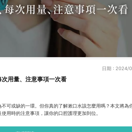
日期 : 2024/0
每次用量、注意事項一次看
為不可或缺的一環。但你真的了解漱口水該怎麼用嗎？本文將為
及使用時的注意事項，讓你的口腔護理更加到位。