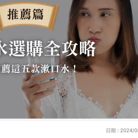
日期 : 2024/0