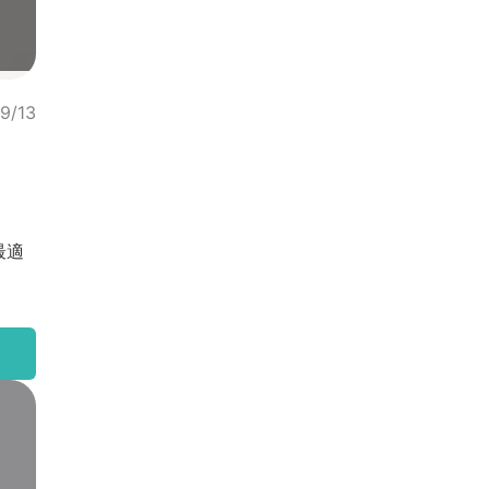
9/13
最適