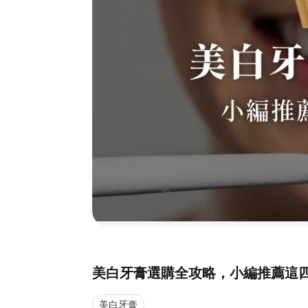
美白牙膏選購全攻略，小編推薦這
美白牙膏