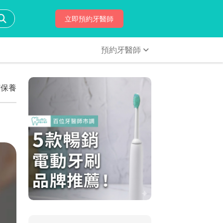
立即預約牙醫師
預約牙醫師
潔保養