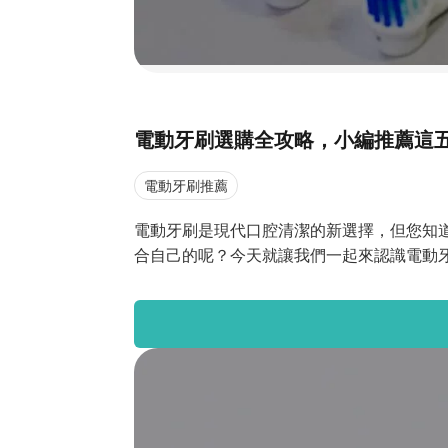
電動牙刷選購全攻略，小編推薦這
電動牙刷推薦
電動牙刷是現代口腔清潔的新選擇，但您知
合自己的呢？今天就讓我們一起來認識電動