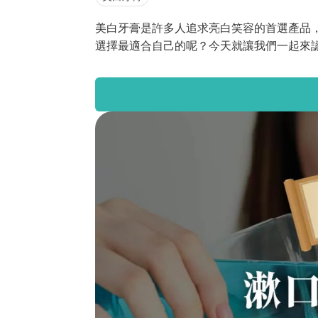
美白牙膏是許多人追求亮白笑容的首選產品
選擇最適合自己的呢？今天就讓我們一起來