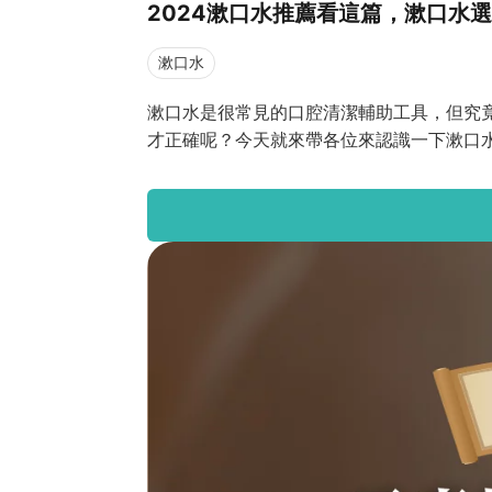
2024漱口水推薦看這篇，漱口水
漱口水
漱口水是很常見的口腔清潔輔助工具，但究
才正確呢？今天就來帶各位來認識一下漱口