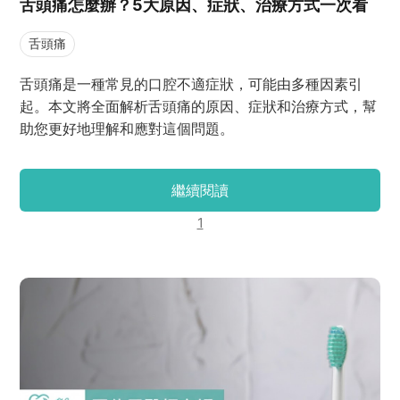
舌頭痛怎麼辦？5大原因、症狀、治療方式一次看
舌頭痛
舌頭痛是一種常見的口腔不適症狀，可能由多種因素引
起。本文將全面解析舌頭痛的原因、症狀和治療方式，幫
助您更好地理解和應對這個問題。
繼續閱讀
1