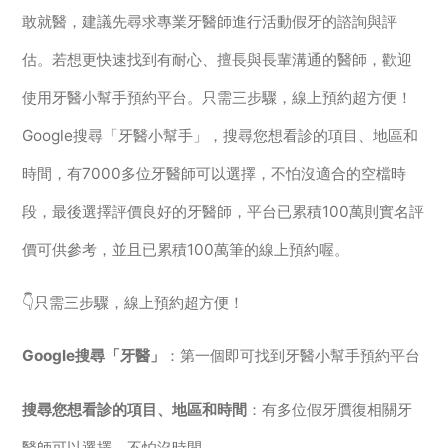
敢就醫，建議先尋求專業牙醫師進行活動假牙的諮詢與評
估。若想更快速找到有耐心、擅長與長輩溝通的醫師，歡迎
使用牙醫小幫手預約平台。只需三步驟，線上預約超方便！
Google搜尋「牙醫小幫手」，搜尋您想看診的項目、地區和
時間，有7000多位牙醫師可以選擇，不怕沒適合的空檔時
段，最後選擇評價良好的牙醫師，平台已累積100萬則實名評
價可供參考，並且已累積100萬筆的線上預約喔。
👇只需三步驟，線上預約超方便！
Google搜尋「牙醫」
：第一個即可找到牙醫小幫手預約平台
搜尋您想看診的項目、地區和時間
：有多位假牙贋復相關牙
醫師可以選擇，不怕沒時間