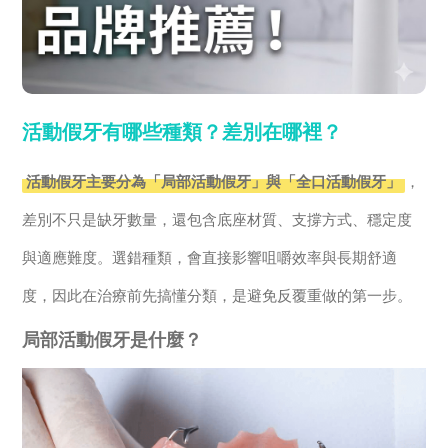
活動假牙有哪些種類？差別在哪裡？
活動假牙主要分為「局部活動假牙」與「全口活動假牙」
，
差別不只是缺牙數量，還包含底座材質、支撐方式、穩定度
與適應難度。選錯種類，會直接影響咀嚼效率與長期舒適
度，因此在治療前先搞懂分類，是避免反覆重做的第一步。
局部活動假牙是什麼？