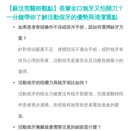
【蘇汶莞醫師觀點】長輩全口無牙又怕開刀？
一分鐘帶你了解活動假牙的優勢與清潔重點
如果患者骨頭條件不佳或排斥手術，該如何選擇缺牙方
案？
針對骨頭嚴重不足、身體狀況不適合手術，或對植牙有
排斥心理的長輩，活動假牙是最安全且治療負擔最小的
選擇。
活動假牙的咀嚼力與植牙相比如何？
活動假牙的咬合力確實沒有植牙那麼強，但透過醫師陪
伴患者逐步適應，依然能有效幫助患者重拾進食的樂
趣。
活動假牙佩戴後最需要注意的細節是什麼？