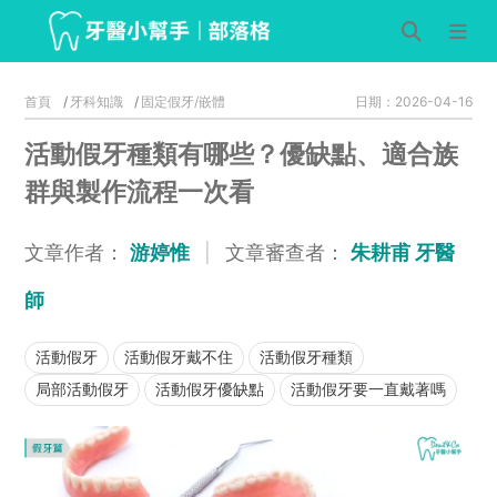
首頁
牙科知識
固定假牙/嵌體
日期：2026-04-16
活動假牙種類有哪些？優缺點、適合族
群與製作流程一次看
文章作者：
游婷惟
|
文章審查者：
朱耕甫 牙醫
師
活動假牙
活動假牙戴不住
活動假牙種類
局部活動假牙
活動假牙優缺點
活動假牙要一直戴著嗎