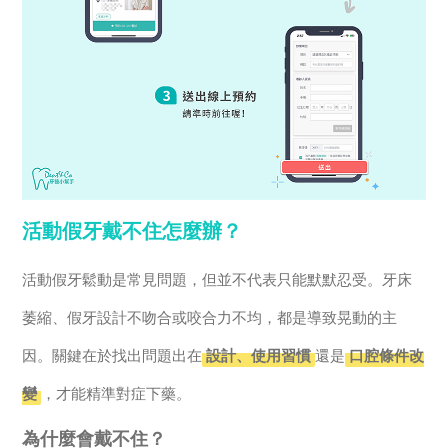
活動假牙戴不住怎麼辦？
活動假牙鬆動是常見問題，但並不代表只能默默忍受。牙床
萎縮、假牙設計不吻合或咬合力不均，都是導致晃動的主
因。關鍵在於找出問題出在
設計、使用習慣
還是
口腔條件改
變
，才能精準對症下藥。
為什麼會戴不住？