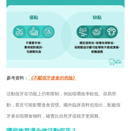
參考資料：
《不戴假牙進食的危險》
活動假牙在功能上仍有限制，例如咀嚼效率較低、容易滑
動，甚至可能影響進食習慣。國外臨床資料也指出，配戴假
牙者在咀嚼食物時，確實比自然牙或植牙更困難。
哪些族群適合做活動假牙？