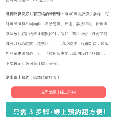
選擇評價良好且有空檔的牙醫師
：有40萬則評價供參考，可
篩選出擁有不同面向（看診態度、技術、診所環境、醫療團
隊氣氛）好評的假牙贋復醫師，例如「醫生細心，任何問題
都可以放心詢問，超讚👍🏻」、「環境乾淨，設備新穎，醫師
對兒童也很耐心。」、「技術超專業，護理師們也很細心。
下次會定期來保養牙齒」等等。
送出線上預約
：請準時前往喔！
立即點擊 | 線上預約