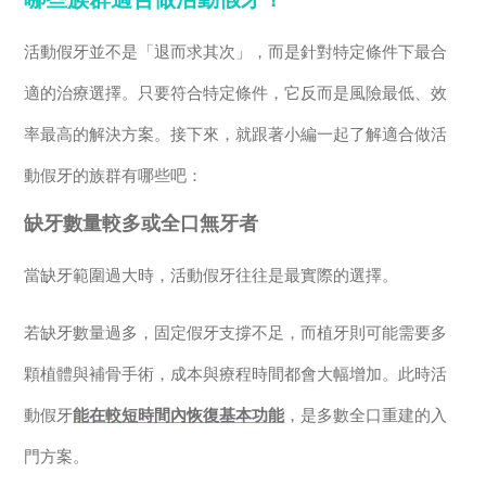
活動假牙並不是「退而求其次」，而是針對特定條件下最合
適的治療選擇。只要符合特定條件，它反而是風險最低、效
率最高的解決方案。接下來，就跟著小編一起了解適合做活
動假牙的族群有哪些吧：
缺牙數量較多或全口無牙者
當缺牙範圍過大時，活動假牙往往是最實際的選擇。
若缺牙數量過多，固定假牙支撐不足，而植牙則可能需要多
顆植體與補骨手術，成本與療程時間都會大幅增加。此時活
動假牙
能在較短時間內恢復基本功能
，是多數全口重建的入
門方案。