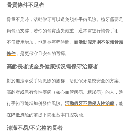
骨質條件不足者
骨量不足時，活動假牙可以避免額外手術風險。植牙需要足
夠骨頭支撐，若你的骨質流失嚴重，通常需進行補骨手術，
不僅費用增加，也延長療程時間。而
活動假牙則不依賴骨頭
條件
，是更保守且安全的選擇。
高齡長者或全身健康狀況需保守治療者
對於無法承受手術風險的族群，活動假牙是較安全的方案。
高齡者或患有慢性疾病（如心血管疾病、糖尿病）的人，進
行手術可能增加併發症風險。
活動假牙不需侵入性治療
，能
在降低風險的前提下恢復基本口腔功能。
清潔不易/不完整的長者