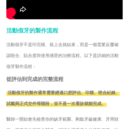
活動假牙的製作流程
活動假牙不是印完模、裝上去就結束，而是一個需要反覆確
認咬合、貼合度與使用感受的治療流程。以下是詳細的活動
假牙製作流程：
從評估到完成的完整流程
活動假牙的製作通常需要經過口腔評估、印模、咬合紀錄、
試戴與正式交件等階段，並不是一次看診就能完成。
醫師一開始會先檢查你的缺牙範圍、剩餘牙齒健康、牙周狀