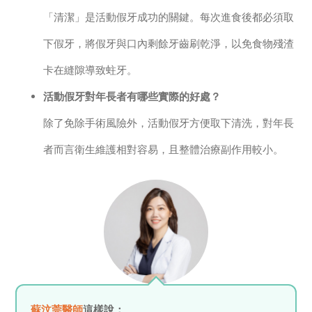
「清潔」是活動假牙成功的關鍵。每次進食後都必須取
下假牙，將假牙與口內剩餘牙齒刷乾淨，以免食物殘渣
卡在縫隙導致蛀牙。
活動假牙對年長者有哪些實際的好處？
除了免除手術風險外，活動假牙方便取下清洗，對年長
者而言衛生維護相對容易，且整體治療副作用較小。
蘇汶莞醫師
這樣說：