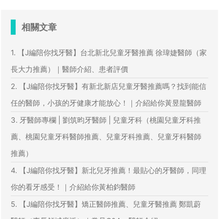
相關文章
1. 【J編陪你找牙醫】台北新北兒童牙醫推薦 徐瑋婕醫師（家
長大力推薦）｜醫師介紹、患者評價
2. 【J編陪你找牙醫】有新北新店兒童牙醫推薦嗎？找到能信
任的醫師，小孩的牙健康才能放心！｜介紹給你黃昱龍醫師
3. 牙醫師專欄 | 劉筑昀牙醫師 | 兒童牙科（桃園兒童牙科推
薦、桃園兒童牙科醫師推薦、兒童牙科推薦、兒童牙科醫師
推薦）
4. 【J編陪你找牙醫】新北兒牙推薦！最貼心的牙醫師，同理
你的看牙感受！｜介紹給你黃柏鈞醫師
5. 【J編陪你找牙醫】矯正醫師推薦、兒童牙醫推薦 鄭凱蔚