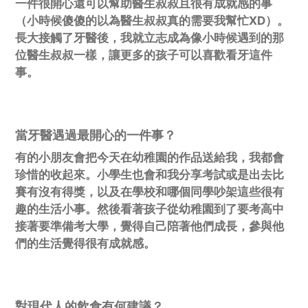
一件很開心還可以幫助醫生叔叔且很有成就感的事
（小時候傻傻的以為醫生叔叔真的需要我幫忙XD）。
長大接觸了牙醫後，我就立志成為像小時候遇到的那
位醫生叔叔一樣，讓更多的孩子可以喜歡看牙這件
事。
當牙醫遇過最開心的一件事？
有的小朋友會把今天在幼稚園的作品送給我，我都會
珍惜的收起來。小學生也會和我分享考試或是出去比
賽有沒有得獎，以及在學校和哪個同學吵架這些很有
趣的生活小事。然後看著孩子從幼稚園到了要考高中
接著要準備考大學，覺得自己陪著他們成長，參與他
們的生活覺得很有成就感。
對現代人的飲食有何建議？