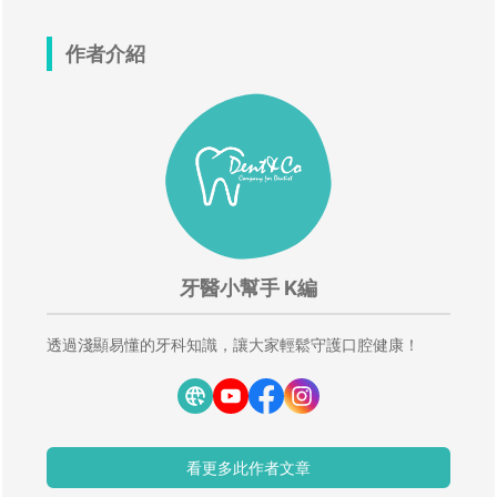
作者介紹
牙醫小幫手 K編
透過淺顯易懂的牙科知識，讓大家輕鬆守護口腔健康！
看更多此作者文章