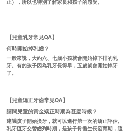
正），所以也特別了解家長和孩子的感受。
【兒童乳牙常見QA】
何時開始掉乳齒？
一般來說，大約六、七歲小孩就會開始掉下排的乳
牙。有的孩子因為乳牙長得早，五歲就會開始掉牙
了。
【兒童矯正牙齒常見QA】
請問兒童的黃金矯正時期為甚麼時候？
建議孩子開始換牙，就可以進行第一次的矯正評估。
乳牙恆牙交替齒列時期，是孩子骨骼生長發育期，這