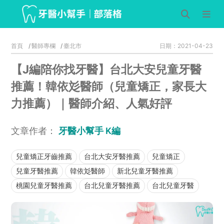
首頁
醫師專欄
臺北市
日期：2021-04-23
【J編陪你找牙醫】台北大安兒童牙醫
推薦！韓依彣醫師（兒童矯正，家長大
力推薦）｜醫師介紹、人氣好評
文章作者：
牙醫小幫手 K編
兒童矯正牙齒推薦
台北大安牙醫推薦
兒童矯正
兒童牙醫推薦
韓依彣醫師
新北兒童牙醫推薦
桃園兒童牙醫推薦
台北兒童牙醫推薦
台北兒童牙醫