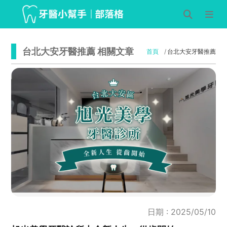
台北大安牙醫推薦 相關文章
首頁
台北大安牙醫推薦
日期 : 2025/05/10