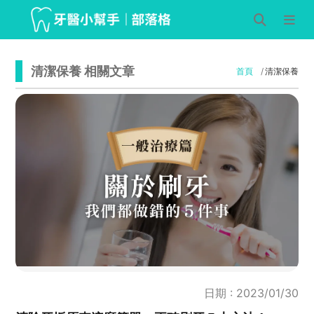
清潔保養 相關文章
首頁
清潔保養
日期 : 2023/01/30