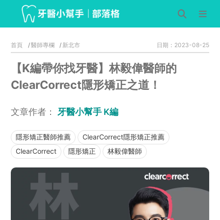
首頁
醫師專欄
新北市
日期：2023-08-25
【K編帶你找牙醫】林毅偉醫師的
ClearCorrect隱形矯正之道！
文章作者：
牙醫小幫手 K編
隱形矯正醫師推薦
ClearCorrect隱形矯正推薦
ClearCorrect
隱形矯正
林毅偉醫師