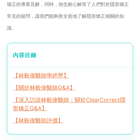
矯正的專業見解，同時，他也耐心解答了人們對於隱形矯正
常見的疑問，讓我們能夠更全面地了解隱形矯正相關的知
識。
內容目錄
【林毅偉醫師學經歷】
【關於林毅偉醫師Q&A】
【深入訪談林毅偉醫師：關於ClearCorrect隱
形矯正Q&A】
【林毅偉醫師評價】