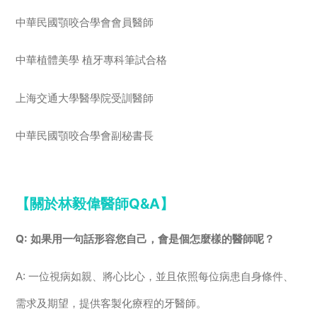
中華民國顎咬合學會會員醫師
中華植體美學 植牙專科筆試合格
上海交通大學醫學院受訓醫師
中華民國顎咬合學會副秘書長
【關於林毅偉醫師Q&A】
Q: 如果用一句話形容您自己，會是個怎麼樣的醫師呢？
A: 一位視病如親、將心比心，並且依照每位病患自身條件、
需求及期望，提供客製化療程的牙醫師。