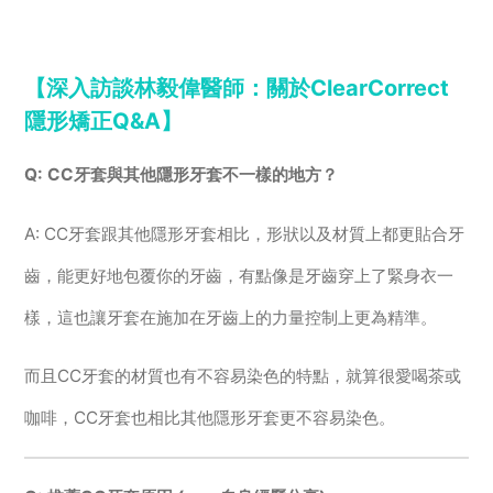
【深入訪談林毅偉醫師：關於ClearCorrect
隱形矯正Q&A】
Q: CC牙套與其他隱形牙套不一樣的地方？
A: CC牙套跟其他隱形牙套相比，形狀以及材質上都更貼合牙
齒，能更好地包覆你的牙齒，有點像是牙齒穿上了緊身衣一
樣，這也讓牙套在施加在牙齒上的力量控制上更為精準。
而且CC牙套的材質也有不容易染色的特點，就算很愛喝茶或
咖啡，CC牙套也相比其他隱形牙套更不容易染色。