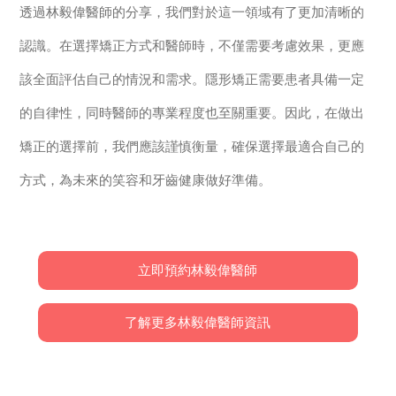
透過林毅偉醫師的分享，我們對於這一領域有了更加清晰的
認識。在選擇矯正方式和醫師時，不僅需要考慮效果，更應
該全面評估自己的情況和需求。隱形矯正需要患者具備一定
的自律性，同時醫師的專業程度也至關重要。因此，在做出
矯正的選擇前，我們應該謹慎衡量，確保選擇最適合自己的
方式，為未來的笑容和牙齒健康做好準備。
立即預約林毅偉醫師
了解更多林毅偉醫師資訊