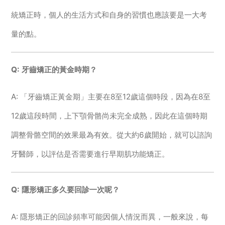
統矯正時，個人的生活方式和自身的習慣也應該要是一大考
量的點。
Q: 牙齒矯正的黃金時期？
A: 「牙齒矯正黃金期」主要在8至12歲這個時段，因為在8至
12歲這段時間，上下顎骨骼尚未完全成熟，因此在這個時期
調整骨骼空間的效果最為有效。從大約6歲開始，就可以諮詢
牙醫師，以評估是否需要進行早期肌功能矯正。
Q: 隱形矯正多久要回診一次呢？
A: 隱形矯正的回診頻率可能因個人情況而異，一般來說，每