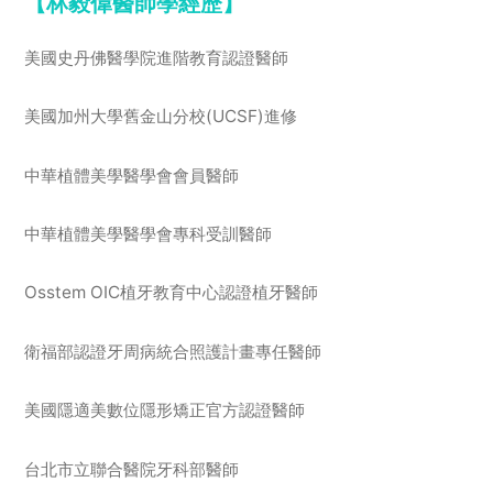
【林毅偉醫師學經歷】
美國史丹佛醫學院進階教育認證醫師
美國加州大學舊金山分校(UCSF)進修
中華植體美學醫學會會員醫師
中華植體美學醫學會專科受訓醫師
Osstem OIC植牙教育中心認證植牙醫師
衛福部認證牙周病統合照護計畫專任醫師
美國隱適美數位隱形矯正官方認證醫師
台北市立聯合醫院牙科部醫師