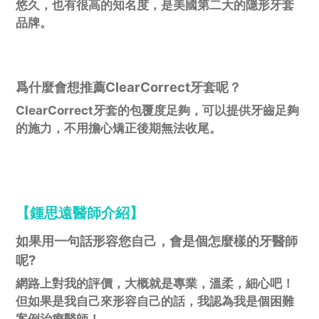
悠久，也有很高的知名度，是美國第二大的隱形牙套
品牌。
爲什麼會想推薦ClearCorrect牙套呢？
ClearCorrect牙套的包覆度足夠，可以提供牙齒足夠
的施力，不用擔心矯正後期無法收尾。
【鍾思遠醫師介紹】
如果用一句話形容您自己，會是個怎麼樣的牙醫師
呢?
網路上對我的評價，大概就是專業，溫柔，細心吧！
但如果是我自己來形容自己的話，我認為我是個困難
案例治療醫師！