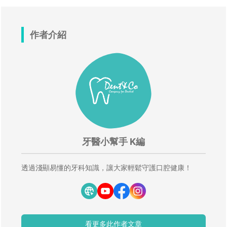
作者介紹
牙醫小幫手 K編
透過淺顯易懂的牙科知識，讓大家輕鬆守護口腔健康！
看更多此作者文章