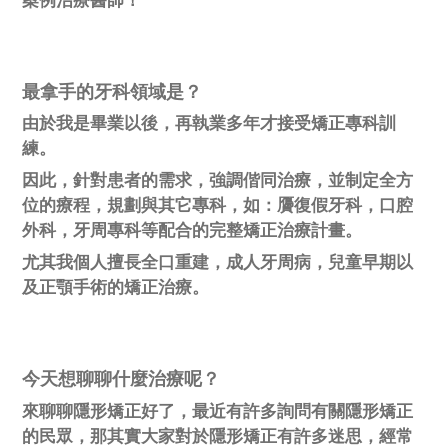
最拿手的牙科領域是？
由於我是畢業以後，再執業多年才接受矯正專科訓
練。
因此，針對患者的需求，強調偕同治療，並制定全方
位的療程，規劃與其它專科，如：贗復假牙科，口腔
外科，牙周專科等配合的完整矯正治療計畫。
尤其我個人擅長全口重建，成人牙周病，兒童早期以
及正顎手術的矯正治療。
今天想聊聊什麼治療呢？
來聊聊隱形矯正好了，最近有許多詢問有關隱形矯正
的民眾，那其實大家對於隱形矯正有許多迷思，經常