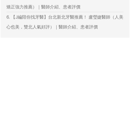
矯正強力推薦）｜醫師介紹、患者評價
6. 【J編陪你找牙醫】台北新北牙醫推薦！ 盧瑩婕醫師（人美
心也美，雙北人氣好評）｜醫師介紹、患者評價