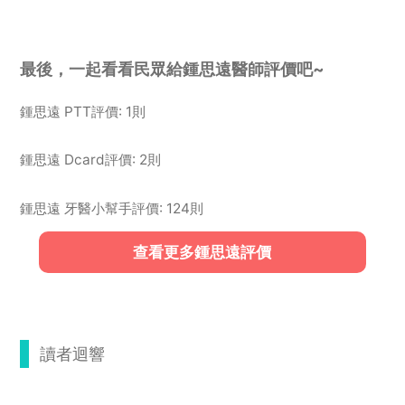
最後，一起看看民眾給鍾思遠醫師評價吧~
鍾思遠 PTT評價: 1則
鍾思遠 Dcard評價: 2則
鍾思遠 牙醫小幫手評價: 124則
查看更多鍾思遠評價
讀者迴響