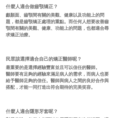
什麼人適合做齒顎矯正？
顱顏面、齒顎間有關的美觀、健康以及功能上的問
題，都是齒顎矯正處理的重點。而任何人想要改善齒
顎間有關的美觀、健康、功能上的問題，也都適合尋
求矯正治療。
民眾該選擇適合自己的矯正醫師呢？
最重要的是選擇經驗豐富並且可以信任的醫師。
醫師要有足夠的經驗來滿足病人的需求，而病人也要
給予醫師足夠的信任。醫師與病人之間的良好合作與
搭配，才能一同打造出符合期待的完美笑容。
什麼人適合隱形牙套呢？