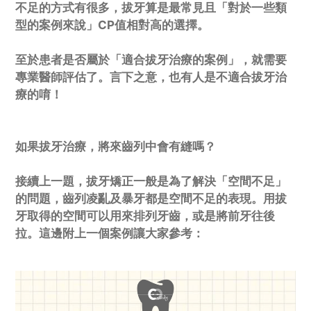
不足的方式有很多，拔牙算是最常見且「對於一些類
型的案例來說」CP值相對高的選擇。
至於患者是否屬於「適合拔牙治療的案例」，就需要
專業醫師評估了。言下之意，也有人是不適合拔牙治
療的唷！
如果拔牙治療，將來齒列中會有縫嗎？
接續上一題，拔牙矯正一般是為了解決「空間不足」
的問題，齒列凌亂及暴牙都是空間不足的表現。用拔
牙取得的空間可以用來排列牙齒，或是將前牙往後
拉。這邊附上一個案例讓大家參考：