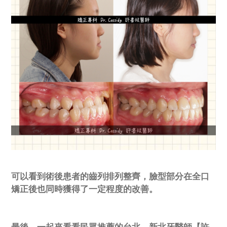
可以看到術後患者的齒列排列整齊，臉型部分在全口
矯正後也同時獲得了一定程度的改善。