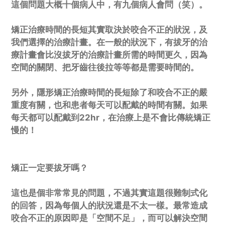
這個問題大概十個病人中，有九個病人會問（笑）。
矯正治療時間的長短其實取決於咬合不正的狀況，及
我們選擇的治療計畫。在一般的狀況下，有拔牙的治
療計畫會比沒拔牙的治療計畫所需的時間更久，因為
空間的關閉、把牙齒往後拉等等都是需要時間的。
另外，隱形矯正治療時間的長短除了和咬合不正的嚴
重度有關，也和患者每天可以配戴的時間有關。如果
每天都可以配戴到22hr，在治療上是不會比傳統矯正
慢的！
矯正一定要拔牙嗎？
這也是個非常常見的問題，不過其實這題很難制式化
的回答，因為每個人的狀況還是不太一樣。最常造成
咬合不正的原因即是「空間不足」，而可以解決空間