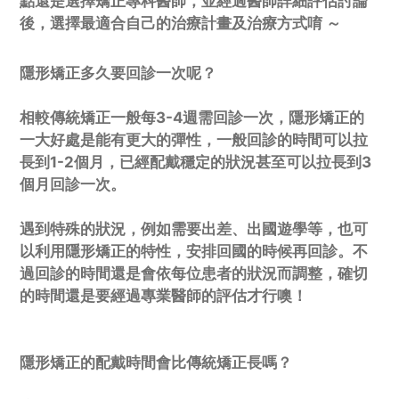
點還是選擇矯正專科醫師，並經過醫師詳細評估討論
後，選擇最適合自己的治療計畫及治療方式唷 ～
隱形矯正多久要回診一次呢？
相較傳統矯正一般每3-4週需回診一次，隱形矯正的
一大好處是能有更大的彈性，一般回診的時間可以拉
長到1-2個月，已經配戴穩定的狀況甚至可以拉長到3
個月回診一次。
遇到特殊的狀況，例如需要出差、出國遊學等，也可
以利用隱形矯正的特性，安排回國的時候再回診。不
過回診的時間還是會依每位患者的狀況而調整，確切
的時間還是要經過專業醫師的評估才行噢！
隱形矯正的配戴時間會比傳統矯正長嗎？