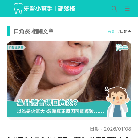
口角炎 相關文章
首頁
口角炎
日期 : 2026/01/08