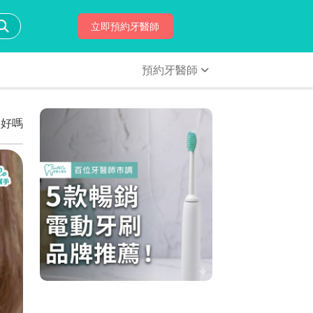
立即預約牙醫師
預約牙醫師
己好嗎