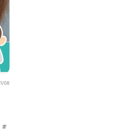
1/08
，常