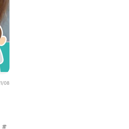
1/08
，常