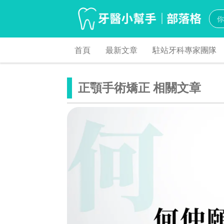
首頁
最新文章
駐站牙科專家團隊
正顎手術矯正 相關文章