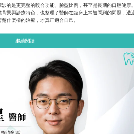
牽涉的是更完整的咬合功能、臉型比例，甚至是長期的口腔健康
業背景與診療特色，也整理了醫師在臨床上常被問到的問題，透
清楚什麼樣的治療，才真正適合自己。
繼續閱讀