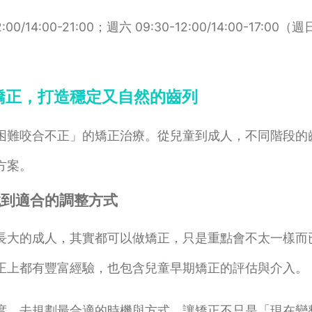
/14:00-21:00；週六 09:30-12:00/14:00-17:00（
矯正，打造穩定又自然的齒列
困難咬合不正」的矯正治療。從兒童到成人，不同階段的
方案。
找到適合的調整方式
長大的成人，其實都可以做矯正，只是重點會不太一樣而
正上都有豐富經驗，也包含兒童早期矯正的評估與介入。
度，去規劃最合適的時機與方式，讓矯正不只是「現在變