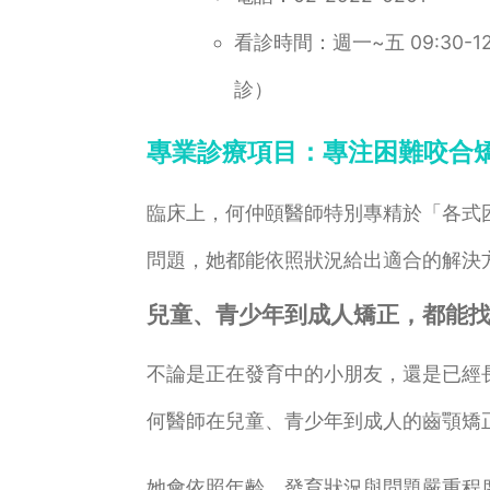
看診時間：週一~五 09:30-12:00
診）
專業診療項目：專注困難咬合
臨床上，何仲頤醫師特別專精於「各式
問題，她都能依照狀況給出適合的解決
兒童、青少年到成人矯正，都能
不論是正在發育中的小朋友，還是已經
何醫師在兒童、青少年到成人的齒顎矯
她會依照年齡、發育狀況與問題嚴重程