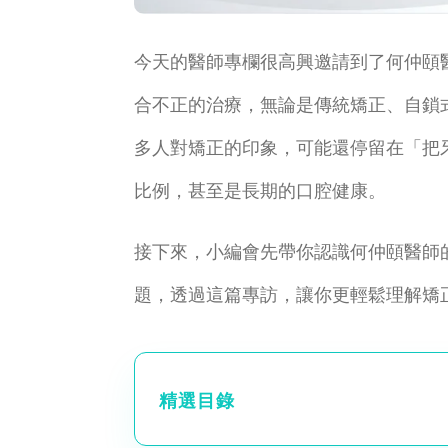
今天的醫師專欄很高興邀請到了何仲頤
合不正的治療，無論是傳統矯正、自鎖
多人對矯正的印象，可能還停留在「把
比例，甚至是長期的口腔健康。
接下來，小編會先帶你認識何仲頤醫師
題，透過這篇專訪，讓你更輕鬆理解矯
精選目錄