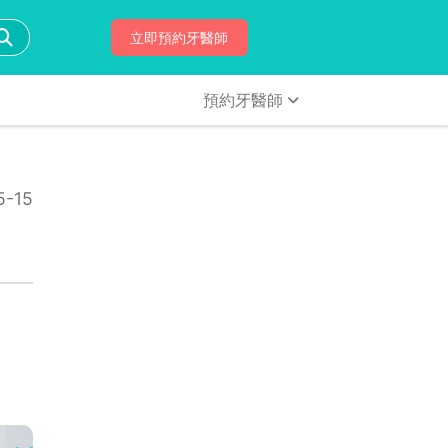
立即預約牙醫師
預約牙醫師
-15