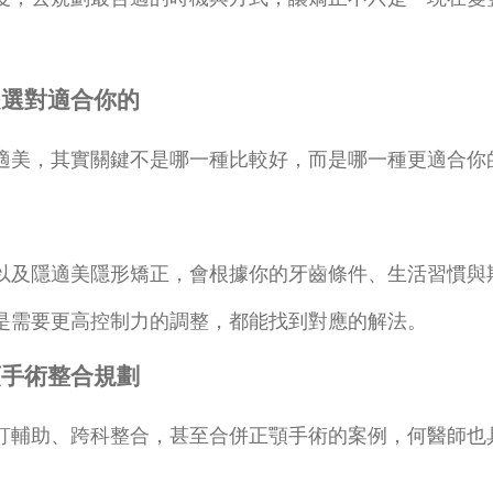
。
是選對適合你的
適美，其實關鍵不是哪一種比較好，而是哪一種更適合你
以及隱適美隱形矯正，會根據你的牙齒條件、生活習慣與
是需要更高控制力的調整，都能找到對應的解法。
顎手術整合規劃
釘輔助、跨科整合，甚至合併正顎手術的案例，何醫師也