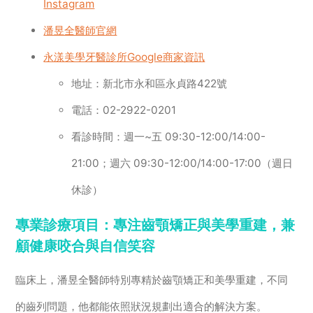
Instagram
潘昱全醫師官網
永漾美學牙醫診所Google商家資訊
地址：新北市永和區永貞路422號
電話：02-2922-0201
看診時間：週一~五 09:30-12:00/14:00-
21:00；週六 09:30-12:00/14:00-17:00（週日
休診）
專業診療項目：專注齒顎矯正與美學重建，兼
顧健康咬合與自信笑容
臨床上，潘昱全醫師特別專精於齒顎矯正和美學重建，不同
的齒列問題，他都能依照狀況規劃出適合的解決方案。