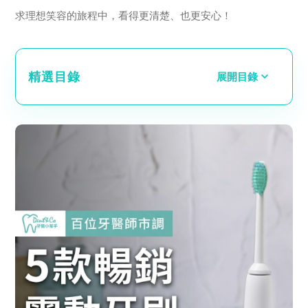
求理想笑容的旅程中，看得更清楚、也更安心！
精選目錄
展開目錄