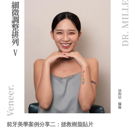
前牙美學案例分享二：拯救樹脂貼片