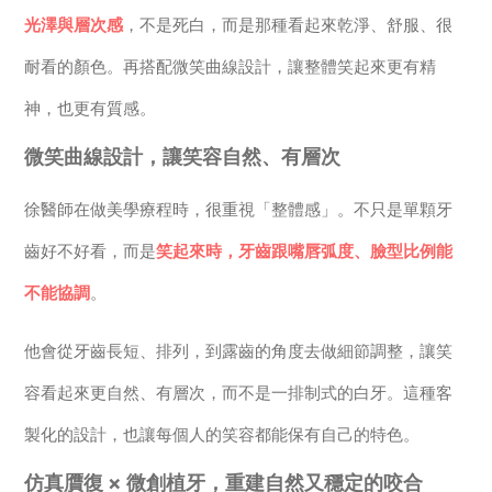
光澤與層次感
，不是死白，而是那種看起來乾淨、舒服、很
耐看的顏色。再搭配微笑曲線設計，讓整體笑起來更有精
神，也更有質感。
微笑曲線設計，讓笑容自然、有層次
徐醫師在做美學療程時，很重視「整體感」。不只是單顆牙
齒好不好看，而是
笑起來時，牙齒跟嘴唇弧度、臉型比例能
不能協調
。
他會從牙齒長短、排列，到露齒的角度去做細節調整，讓笑
容看起來更自然、有層次，而不是一排制式的白牙。這種客
製化的設計，也讓每個人的笑容都能保有自己的特色。
仿真贋復 × 微創植牙，重建自然又穩定的咬合