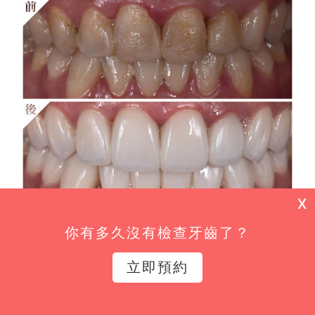
X
你有多久沒有檢查牙齒了？
立即預約