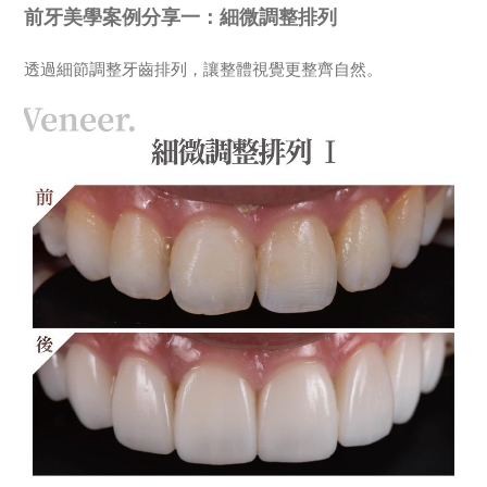
前牙美學案例分享一：細微調整排列
透過細節調整牙齒排列，讓整體視覺更整齊自然。