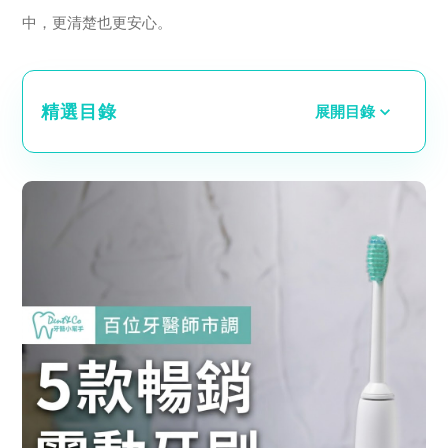
中，更清楚也更安心。
精選目錄
展開目錄