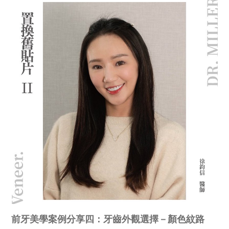
前牙美學案例分享四：牙齒外觀選擇－顏色紋路