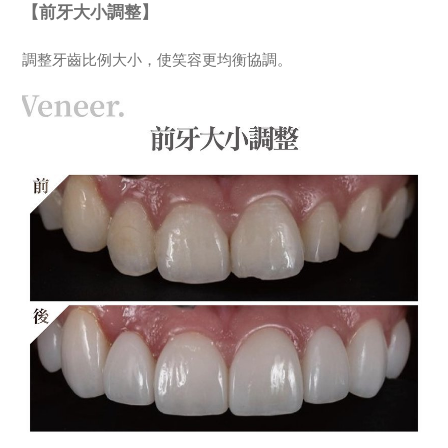
【前牙大小調整】
調整牙齒比例大小，使笑容更均衡協調。