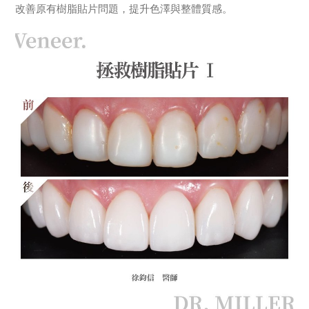
改善原有樹脂貼片問題，提升色澤與整體質感。