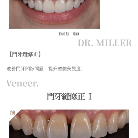
【門牙縫修正】
改善門牙間隙問題，提升整體美觀度。