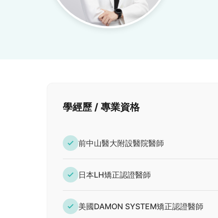
學經歷 / 專業資格
前中山醫大附設醫院醫師
日本LH矯正認證醫師
美國DAMON SYSTEM矯正認證醫師