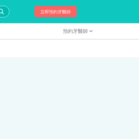
立即預約牙醫師
預約牙醫師