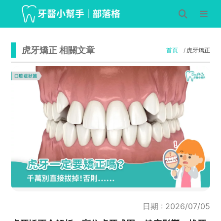
虎牙矯正 相關文章
首頁
虎牙矯正
日期 : 2026/07/05