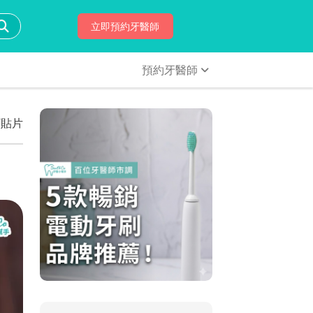
立即預約牙醫師
預約牙醫師
/貼片