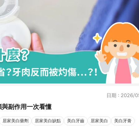
日期 : 2026/0
類與副作用一次看懂
居家美白藥劑
居家美白缺點
美白牙齒
居家美白
美白牙膏