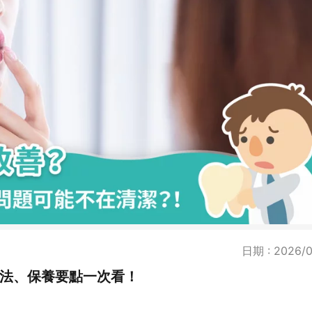
日期 : 2026/0
方法、保養要點一次看！