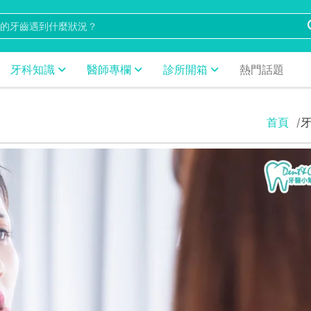
牙科知識
醫師專欄
診所開箱
熱門話題
首頁