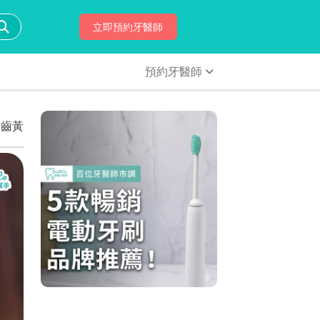
立即預約牙醫師
預約牙醫師
牙齒黃