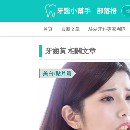
首頁
最新文章
駐站牙科專家團隊
牙齒黃 相關文章