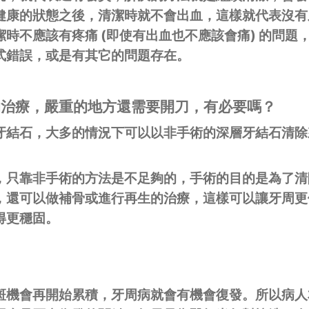
健康的狀態之後，清潔時就不會出血，這樣就代表沒有
時不應該有疼痛 (即使有出血也不應該會痛) 的問題
式錯誤，或是有其它的問題存在。
的治療，嚴重的地方還需要開刀，有必要嗎？
牙結石，大多的情況下可以以非手術的深層牙結石清除
，只靠非手術的方法是不足夠的，手術的目的是為了清
，還可以做補骨或進行再生的治療，這樣可以讓牙周更
得更穩固。
斑機會再開始累積，牙周病就會有機會復發。所以病人