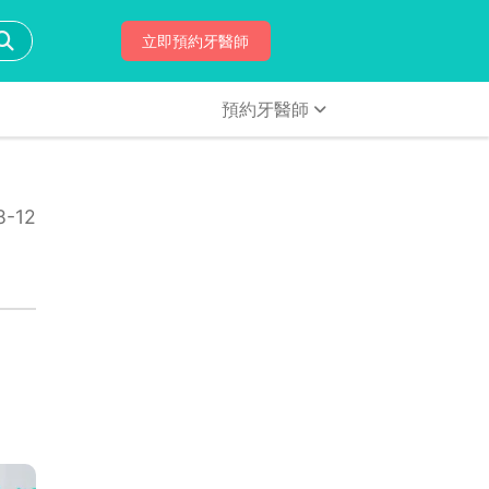
立即預約牙醫師
預約牙醫師
-12