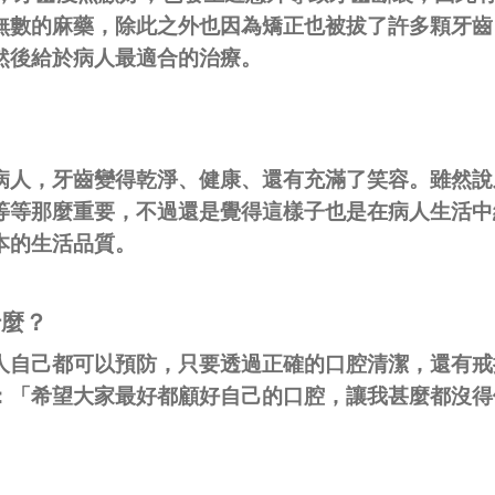
無數的麻藥，除此之外也因為矯正也被拔了許多顆牙齒
然後給於病人最適合的治療。
病人，牙齒變得乾淨、健康、還有充滿了笑容。雖然說
等等那麼重要，不過還是覺得這樣子也是在病人生活中
本的生活品質。
什麼？
人自己都可以預防，只要透過正確的口腔清潔，還有戒
：「希望大家最好都顧好自己的口腔，讓我甚麼都沒得