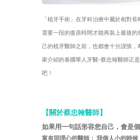
「植牙手術」在牙科治療中屬於相對長
需要一段的復原時間才能再裝上最後的
己的植牙醫師之前，也都會十分謹慎，
家介紹的泰國華人牙醫-蔡忠翰醫師正
吧！
【關於蔡忠翰醫師】
如果用一句話形容您自己，會是個
富有同理心的醫師： 我個人小的時