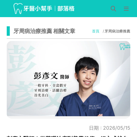
牙周病治療推薦 相關文章
首頁
牙周病治療推薦
日期 : 2026/05/15