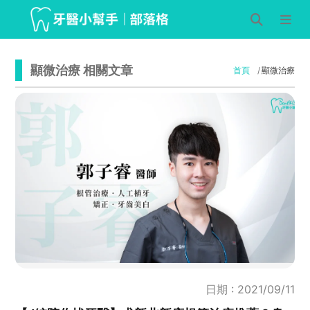
顯微治療 相關文章
首頁
顯微治療
日期 : 2021/09/11