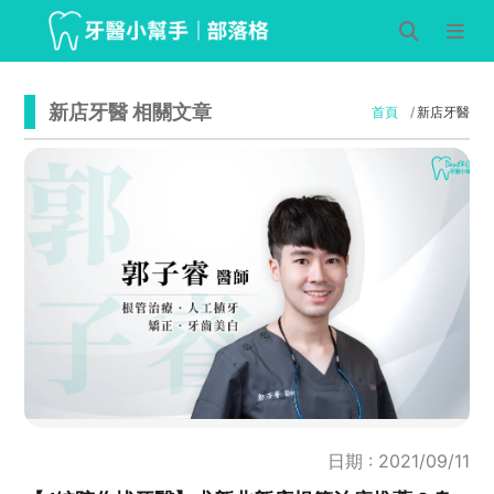
新店牙醫 相關文章
首頁
新店牙醫
日期 : 2021/09/11