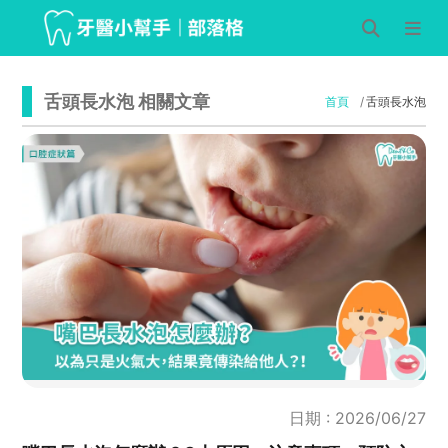
舌頭長水泡 相關文章
首頁
舌頭長水泡
日期 : 2026/06/27