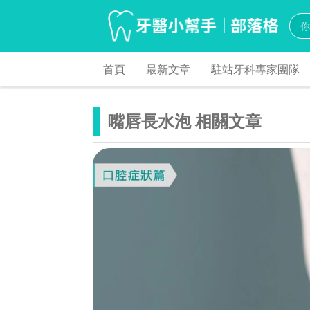
首頁
最新文章
駐站牙科專家團隊
嘴唇長水泡 相關文章