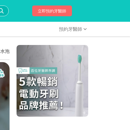
立即預約牙醫師
預約牙醫師
長水泡