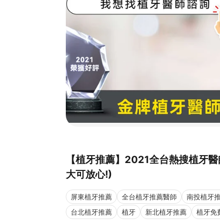
【植牙推薦】2021全台熱搜植牙
大可放心!)
屏東植牙推薦
全台植牙推薦醫師
南投植牙
台北植牙推薦
植牙
新北植牙推薦
植牙免