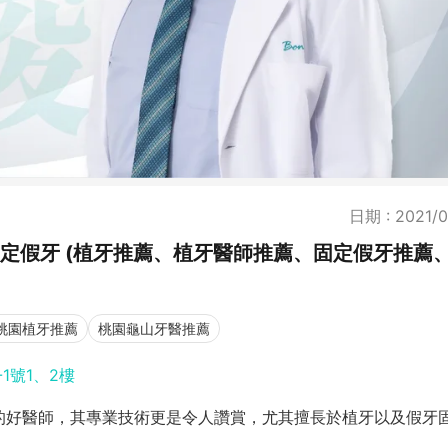
日期 : 2021/0
牙、固定假牙 (植牙推薦、植牙醫師推薦、固定假牙推薦
桃園植牙推薦
桃園龜山牙醫推薦
1號1、2樓
的好醫師，其專業技術更是令人讚賞，尤其擅長於植牙以及假牙