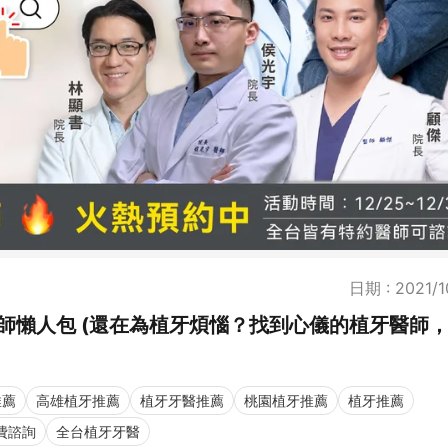
日期 : 2021/1
醫師懶人包 (還在為植牙煩惱？找到心儀的植牙醫師
推薦
高雄植牙推薦
植牙牙醫推薦
桃園植牙推薦
植牙推薦
費諮詢
全台植牙牙醫