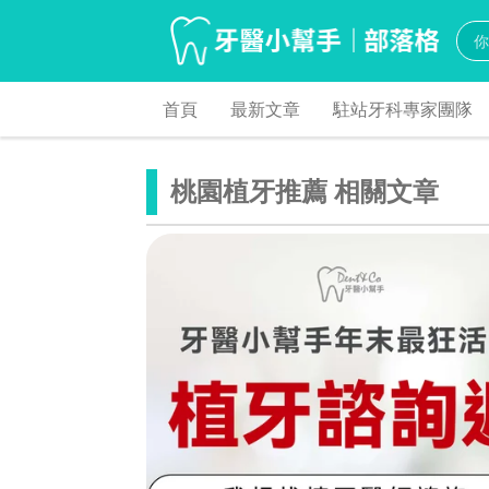
首頁
最新文章
駐站牙科專家團隊
桃園植牙推薦 相關文章