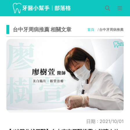
台中牙周病推薦 相關文章
首頁
台中牙周病推薦
日期 : 2021/10/01