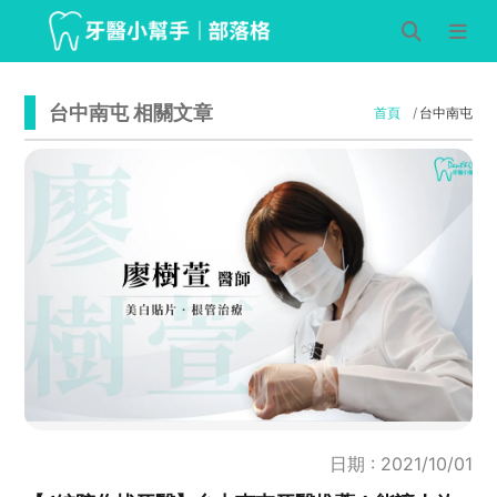
台中南屯 相關文章
首頁
台中南屯
日期 : 2021/10/01