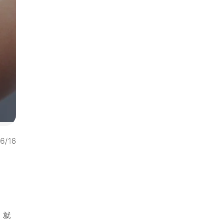
6/16
，就