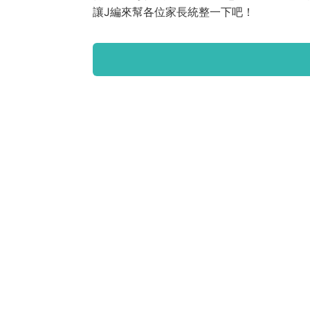
讓J編來幫各位家長統整一下吧！