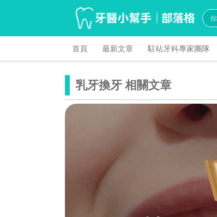
首頁
最新文章
駐站牙科專家團隊
乳牙換牙 相關文章