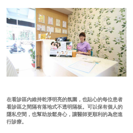
在看診區內維持乾淨明亮的氛圍，也貼心的每位患者
看診區之間隔有落地式不透明隔板。可以保有個人的
隱私空間，也幫助放鬆身心，讓醫師更順利的為您進
行診療。