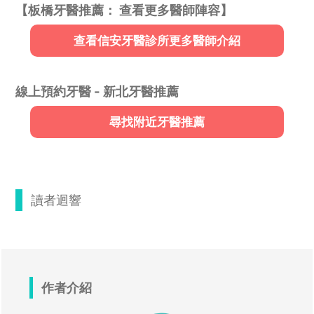
【板橋牙醫推薦： 查看更多醫師陣容】
查看信安牙醫診所更多醫師介紹
線上預約牙醫 - 新北牙醫推薦
尋找附近牙醫推薦
讀者迴響
作者介紹