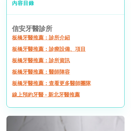
內容目錄
信安牙醫診所
板橋牙醫推薦：診所介紹
板橋牙醫推薦：診療設備、項目
板橋牙醫推薦：診所資訊
板橋牙醫推薦：醫師陣容
板橋牙醫推薦：查看更多醫師團隊
線上預約牙醫 - 新北牙醫推薦