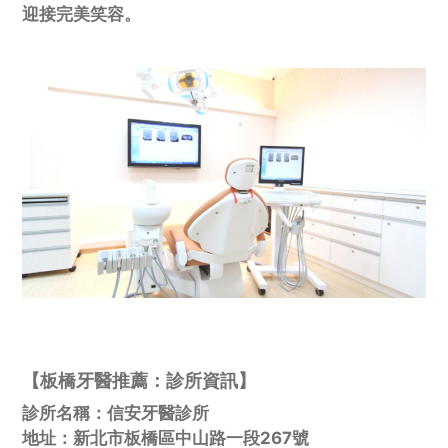
迎接完美笑容。
【板橋牙醫推薦：診所資訊】
診所名稱：信安牙醫診所
地址：新北市板橋區中山路一段267號