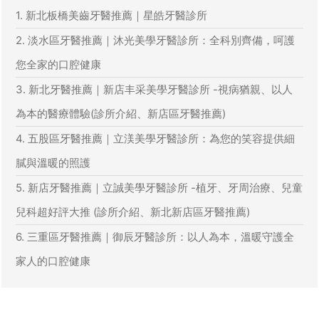
1. 新北板橋美齒牙醫推薦｜星皓牙醫診所
2. 淡水區牙醫推薦｜沐光美學牙醫診所：全科別齊備，呵護
您全家的口腔健康
3. 新北牙醫推薦｜新店丰采美學牙醫診所 -視病猶親、以人
為本的醫療體驗(診所介紹、新店區牙醫推薦)
4. 五股區牙醫推薦｜立渼美學牙醫診所：為您的笑容提供細
膩與溫暖的照護
5. 新店牙醫推薦｜立誠美學牙醫診所 -植牙、牙周治療、兒童
兒科超好評大推 (診所介紹、新北新店區牙醫推薦)
6. 三重區牙醫推薦｜御辰牙醫診所：以人為本，溫暖守護全
家人的口腔健康