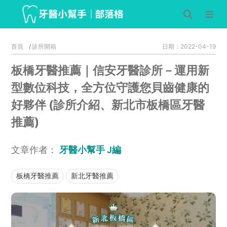
首頁
診所開箱
日期：2022-04-19
板橋牙醫推薦｜信安牙醫診所－運用新
型數位科技，全方位守護您貝齒健康的
好夥伴 (診所介紹、新北市板橋區牙醫
推薦)
文章作者：
牙醫小幫手 J編
板橋牙醫推薦
新北牙醫推薦