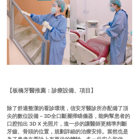
【板橋牙醫推薦：診療設備、項目】
除了舒適整潔的看診環境，信安牙醫診所亦配備了頂
尖的數位設備－3D全口斷層掃瞄儀器，能夠幫患者的
口腔拍出 3D X 光照片，進一步的讓醫師更精準判斷
牙齒、骨頭的位置，規劃詳細的治療安排。當然也是