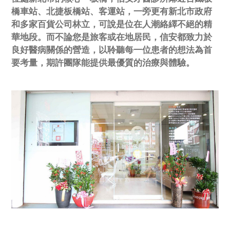
橋車站、北捷板橋站、客運站，一旁更有新北市政府
和多家百貨公司林立，可說是位在人潮絡繹不絕的精
華地段。而不論您是旅客或在地居民，信安都致力於
良好醫病關係的營造，以聆聽每一位患者的想法為首
要考量，期許團隊能提供最優質的治療與體驗。