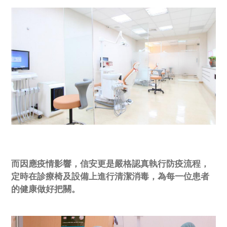
而因應疫情影響，信安更是嚴格認真執行防疫流程，
定時在診療椅及設備上進行清潔消毒，為每一位患者
的健康做好把關。