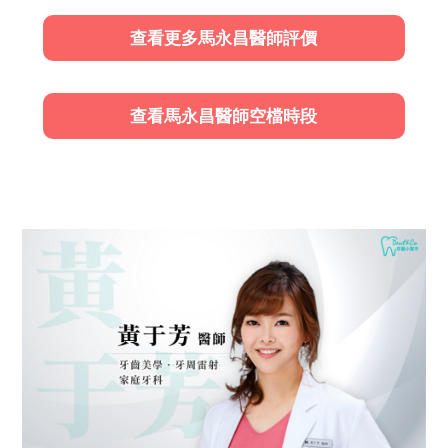
查看更多馬永昌醫師評價
查看馬永昌醫師空檔時段