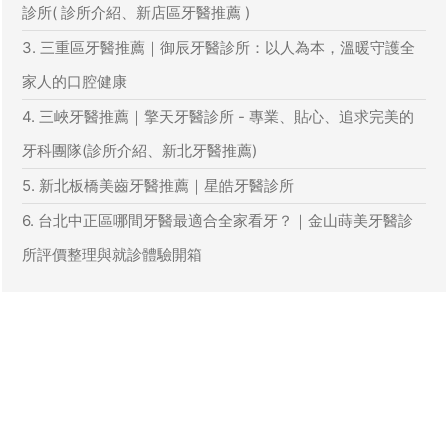
診所( 診所介紹、新店區牙醫推薦 )
3. 三重區牙醫推薦｜御辰牙醫診所：以人為本，溫暖守護全
家人的口腔健康
4. 三峽牙醫推薦｜擎天牙醫診所 - 專業、貼心、追求完美的
牙科團隊(診所介紹、新北牙醫推薦)
5. 新北板橋美齒牙醫推薦｜星皓牙醫診所
6. 台北中正區哪間牙醫最適合全家看牙？｜金山蒔美牙醫診
所評價整理與就診體驗開箱