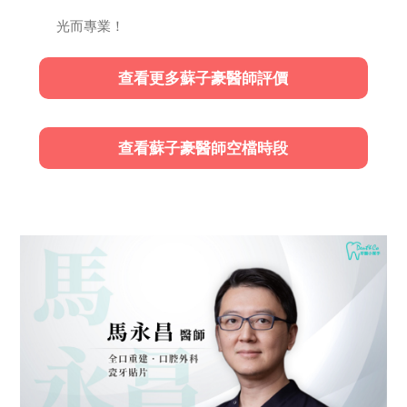
光而專業！
查看更多蘇子豪醫師評價
查看蘇子豪醫師空檔時段