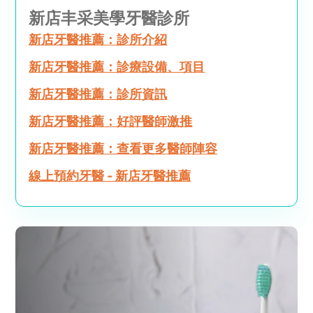
新店丰采美學牙醫診所
新店牙醫推薦：診所介紹
新店牙醫推薦：診療設備、項目
新店牙醫推薦：診所資訊
新店牙醫推薦：好評醫師激推
新店牙醫推薦：查看更多醫師陣容
線上預約牙醫 - 新店牙醫推薦