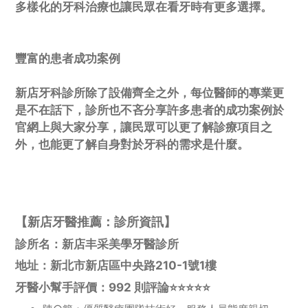
多樣化的牙科治療也讓民眾在看牙時有更多選擇。
豐富的患者成功案例
新店牙科診所除了設備齊全之外，每位醫師的專業更
是不在話下，診所也不吝分享許多患者的成功案例於
官網上與大家分享，讓民眾可以更了解診療項目之
外，也能更了解自身對於牙科的需求是什麼。
【新店牙醫推薦：診所資訊】
診所名：新店丰采美學牙醫診所
地址：新北市新店區中央路210-1號1樓
牙醫小幫手評價：992 則評論⭐️⭐️⭐️⭐️⭐️