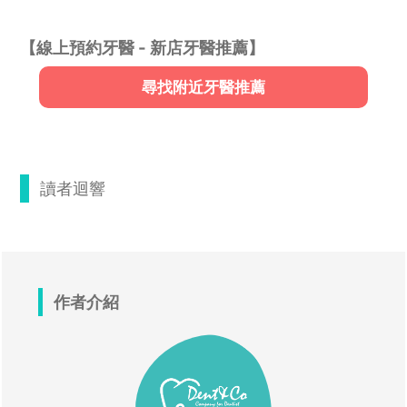
【線上預約牙醫 - 新店牙醫推薦】
尋找附近牙醫推薦
讀者迴響
作者介紹