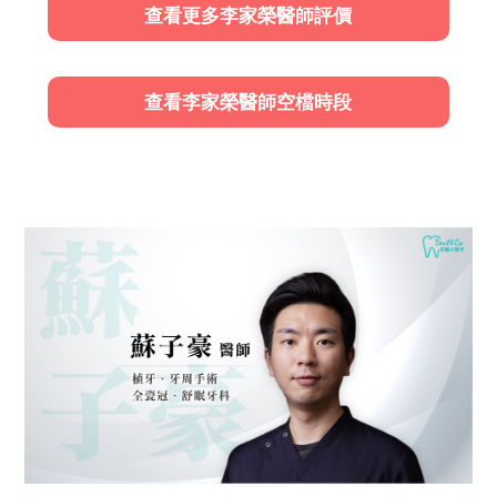
查看更多李家榮醫師評價
查看李家榮醫師空檔時段