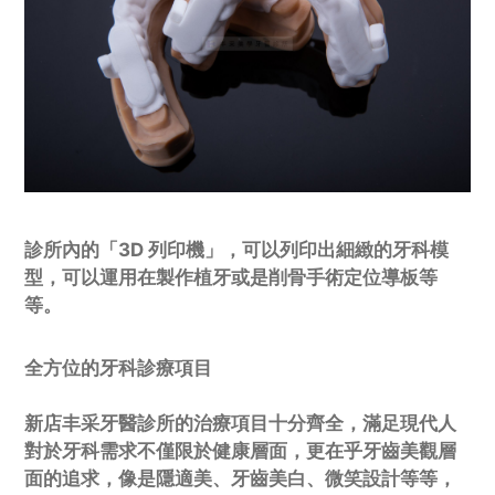
診所內的「3D 列印機」，可以列印出細緻的牙科模
型，可以運用在製作植牙或是削骨手術定位導板等
等。
全方位的牙科診療項目
新店丰采牙醫診所的治療項目十分齊全，滿足現代人
對於牙科需求不僅限於健康層面，更在乎牙齒美觀層
面的追求，像是隱適美、牙齒美白、微笑設計等等，