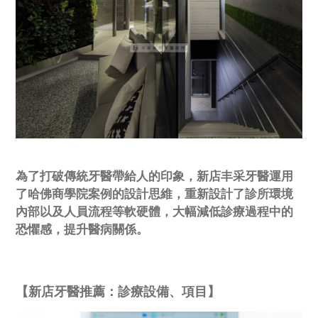
為了打破傳統牙醫帶給人的印象，新店丰采牙醫運用
了哈佛商學院案例的設計思維，重新設計了診所環境
內部以及人員流程等軟硬體，大幅減低診療過程中的
恐懼感，提升醫病關係。
【新店牙醫推薦：診療設備、項目】